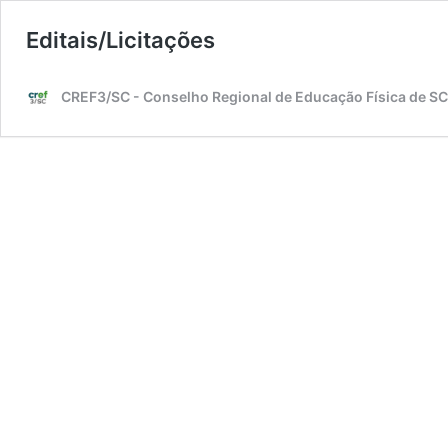
Editais/Licitações
CREF3/SC - Conselho Regional de Educação Física de SC