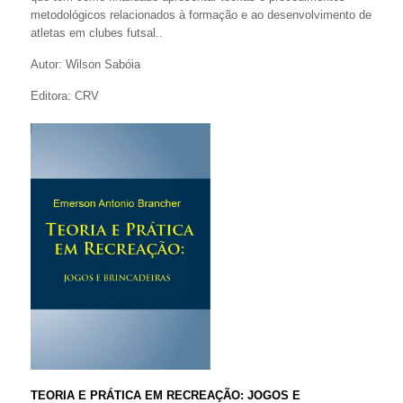
metodológicos relacionados à formação e ao desenvolvimento de
atletas em clubes futsal..
Autor: Wilson Sabóia
Editora: CRV
TEORIA E PRÁTICA EM RECREAÇÃO: JOGOS E