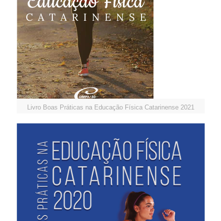
Livro Boas Práticas na Educação Física Catarinense 2021