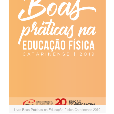
Livro Boas Práticas na Educação Física Catarinense 2019