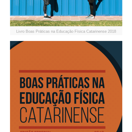
Livro Boas Práticas na Educação Física Catarinense 2018