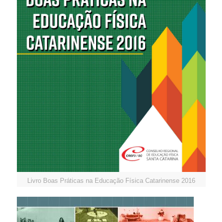
Livro Boas Práticas na Educação Física Catarinense 2016