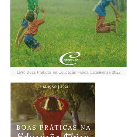
Livro Boas Práticas na Educação Física Catarinense 2022