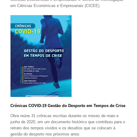
em Ciências Económicas e Empresariais (CICEE)
Crónicas COVID-19 Gestão do Desporto em Tempos de Crise
Obra reúne 31 crônicas escritas durante os meses de maio e
junho de 2020, em um documento histórico que contribuiu para o
retrato dos tempos vividos e os desafios que se colocam à
gestão do desporto nos próximos anos.