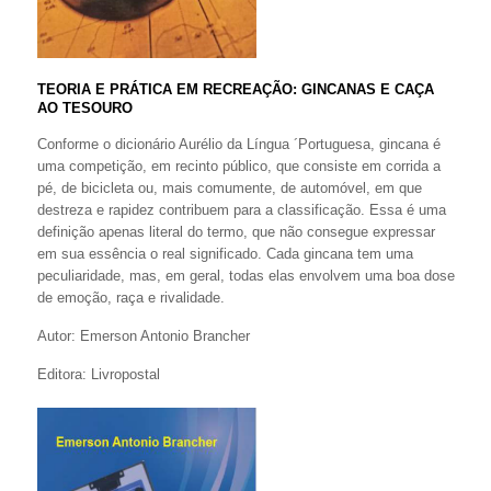
TEORIA E PRÁTICA EM RECREAÇÃO: GINCANAS E CAÇA
AO TESOURO
Conforme o dicionário Aurélio da Língua ´Portuguesa, gincana é
uma competição, em recinto público, que consiste em corrida a
pé, de bicicleta ou, mais comumente, de automóvel, em que
destreza e rapidez contribuem para a classificação. Essa é uma
definição apenas literal do termo, que não consegue expressar
em sua essência o real significado. Cada gincana tem uma
peculiaridade, mas, em geral, todas elas envolvem uma boa dose
de emoção, raça e rivalidade.
Autor: Emerson Antonio Brancher
Editora: Livropostal