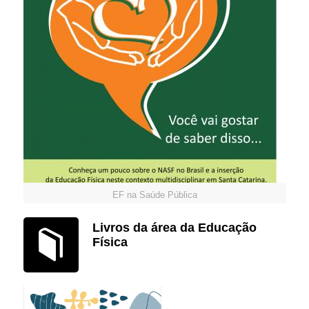
EF na Saúde Pública
Livros da área da Educação
Física