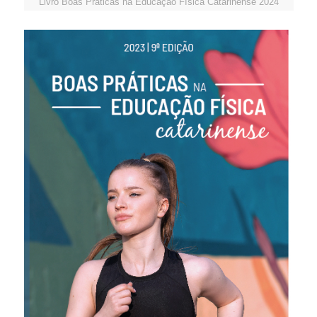
Livro Boas Práticas na Educação Física Catarinense 2024