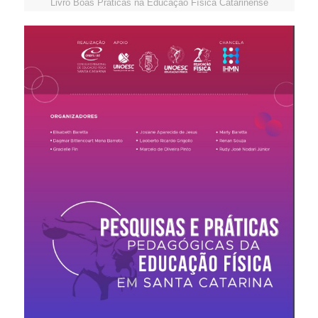
Livro Boas Práticas na Educação Física Catarinense