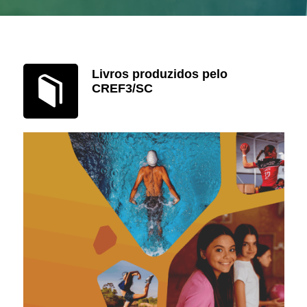
Livros produzidos pelo
CREF3/SC