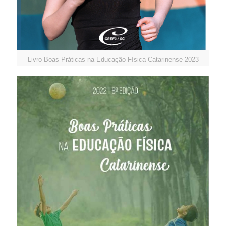
Livro Boas Práticas na Educação Física Catarinense 2023