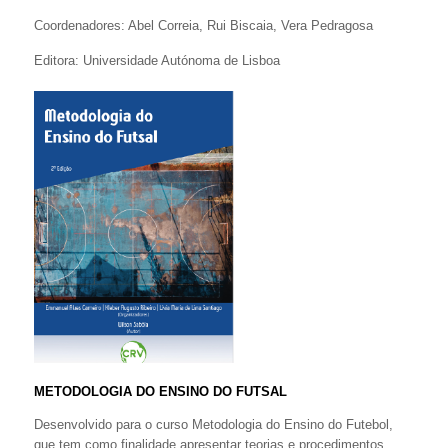
Coordenadores: Abel Correia, Rui Biscaia, Vera Pedragosa
Editora: Universidade Autónoma de Lisboa
METODOLOGIA DO ENSINO DO FUTSAL
Desenvolvido para o curso Metodologia do Ensino do Futebol,
que tem como finalidade apresentar teorias e procedimentos