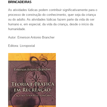
BRINCADEIRAS
As atividades lúdicas podem contribuir significativamente para o
processo de construção do conhecimento, quer seja da criança
ou do adulto. As atividades lúdicas fazem parte da vida do ser
humano e, em especial, da vida da criança, desde o início da
humanidade.
Autor: Emerson Antonio Brancher
Editora: Livropostal