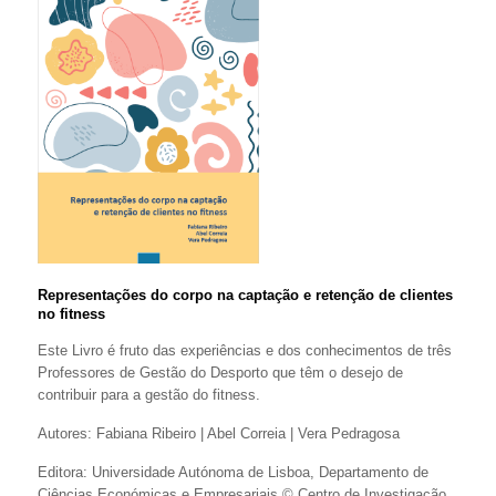
Representações do corpo na captação e retenção de clientes
no fitness
Este Livro é fruto das experiências e dos conhecimentos de três
Professores de Gestão do Desporto que têm o desejo de
contribuir para a gestão do fitness.
Autores: Fabiana Ribeiro | Abel Correia | Vera Pedragosa
Editora: Universidade Autónoma de Lisboa, Departamento de
Ciências Económicas e Empresariais © Centro de Investigação