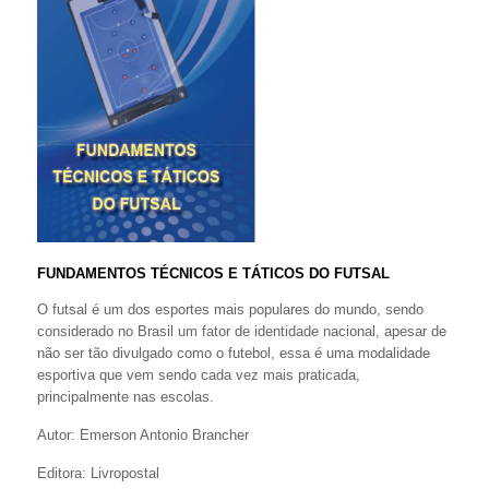
FUNDAMENTOS TÉCNICOS E TÁTICOS DO FUTSAL
O futsal é um dos esportes mais populares do mundo, sendo
considerado no Brasil um fator de identidade nacional, apesar de
não ser tão divulgado como o futebol, essa é uma modalidade
esportiva que vem sendo cada vez mais praticada,
principalmente nas escolas.
Autor: Emerson Antonio Brancher
Editora: Livropostal