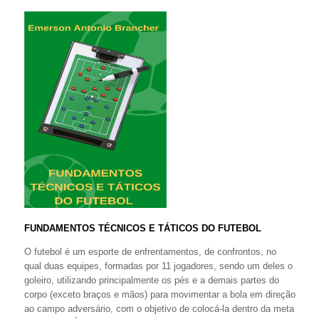
FUNDAMENTOS TÉCNICOS E TÁTICOS DO FUTEBOL
O futebol é um esporte de enfrentamentos, de confrontos, no
qual duas equipes, formadas por 11 jogadores, sendo um deles o
goleiro, utilizando principalmente os pés e a demais partes do
corpo (exceto braços e mãos) para movimentar a bola em direção
ao campo adversário, com o objetivo de colocá-la dentro da meta