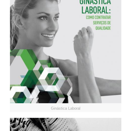
Ginástica Laboral