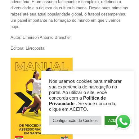
adversária. É um assunto fascinante e complexo, refletindo a
diversidade e a riqueza da cultura humana. Desde suas primeiras
raízes até sua atual popularidade global, o futebol desempenhou
um papel importante na formação do mundo em que vivemos
hoje.
Autor: Emerson Antonio Brancher
Editora: Livropostal
Nós usamos cookies para melhorar
sua experiência de navegação no
portal. Ao utilizar o site, você
concorda com a
Política de
Privacidade
. Se você concorda,
clique em ACEITO.
Configuração de Cookies
ACEITO