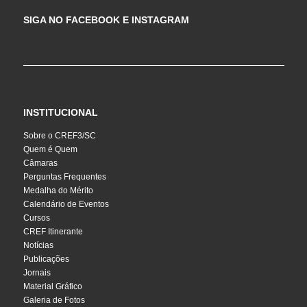
SIGA NO FACEBOOK E INSTAGRAM
INSTITUCIONAL
Sobre o CREF3/SC
Quem é Quem
Câmaras
Perguntas Frequentes
Medalha do Mérito
Calendário de Eventos
Cursos
CREF Itinerante
Notícias
Publicações
Jornais
Material Gráfico
Galeria de Fotos