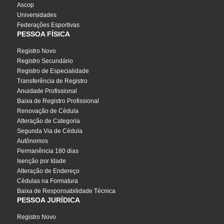
Ascop
Universidades
Federações Esportivas
PESSOA FÍSICA
Registro Novo
Registro Secundário
Registro de Especialidade
Transferência de Registro
Anuidade Profissional
Baixa de Registro Profissional
Renovação de Cédula
Alteração de Categoria
Segunda Via de Cédula
Autônomos
Permanência 180 dias
Isenção por Idade
Alteração de Endereço
Cédulas na Formatura
Baixa de Responsabilidade Técnica
PESSOA JURÍDICA
Registro Novo