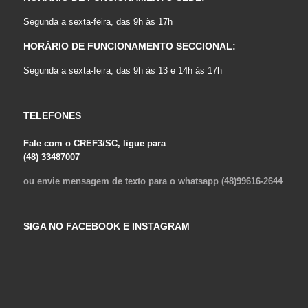
Segunda a sexta-feira, das 9h às 17h
HORÁRIO DE FUNCIONAMENTO SECCIONAL:
Segunda a sexta-feira, das 9h às 13 e 14h às 17h
TELEFONES
Fale com o CREF3/SC, ligue para
(48) 33487007
ou envie mensagem de texto para o whatsapp (48)99616-2644
SIGA NO FACEBOOK E INSTAGRAM