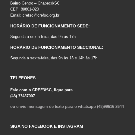
Bairro Centro – Chapecó/SC
CEP: 89801-020
Email:
crefsc@crefsc.org.br
HORÁRIO DE FUNCIONAMENTO SEDE:
Segunda a sexta-feira, das 9h às 17h
HORÁRIO DE FUNCIONAMENTO SECCIONAL:
Segunda a sexta-feira, das 9h às 13 e 14h às 17h
TELEFONES
Fale com o CREF3/SC, ligue para
(48) 33487007
ou envie mensagem de texto para o whatsapp (48)99616-2644
SIGA NO FACEBOOK E INSTAGRAM