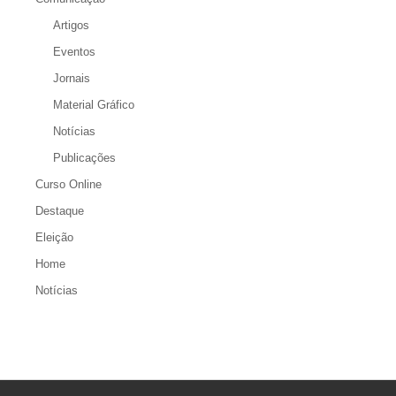
Artigos
Eventos
Jornais
Material Gráfico
Notícias
Publicações
Curso Online
Destaque
Eleição
Home
Notícias