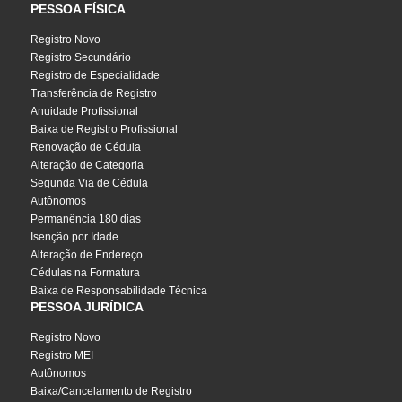
PESSOA FÍSICA
Registro Novo
Registro Secundário
Registro de Especialidade
Transferência de Registro
Anuidade Profissional
Baixa de Registro Profissional
Renovação de Cédula
Alteração de Categoria
Segunda Via de Cédula
Autônomos
Permanência 180 dias
Isenção por Idade
Alteração de Endereço
Cédulas na Formatura
Baixa de Responsabilidade Técnica
PESSOA JURÍDICA
Registro Novo
Registro MEI
Autônomos
Baixa/Cancelamento de Registro