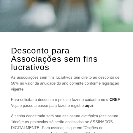
Desconto para
Associações sem fins
lucrativos
As associações sem fins lucrativos têm direito ao desconto de
50% no valor da anuidade do ano corrente conforme legislação
vigente.
Para solicitar o desconto é preciso fazer o cadastro no
e-CREF
.
Veja o passo a passo para fazer o registro
aqui
.
A senha cadastrada será sua assinatura eletrônica (assinatura
1doc) e os protocolos só serão analisados se ASSINADOS
DIGITALMENTE! Para assinar, clique em “Opções de