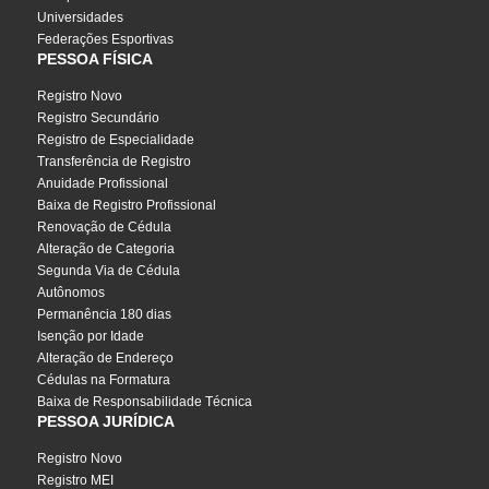
Universidades
Federações Esportivas
PESSOA FÍSICA
Registro Novo
Registro Secundário
Registro de Especialidade
Transferência de Registro
Anuidade Profissional
Baixa de Registro Profissional
Renovação de Cédula
Alteração de Categoria
Segunda Via de Cédula
Autônomos
Permanência 180 dias
Isenção por Idade
Alteração de Endereço
Cédulas na Formatura
Baixa de Responsabilidade Técnica
PESSOA JURÍDICA
Registro Novo
Registro MEI