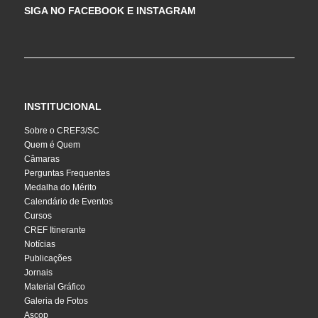
SIGA NO FACEBOOK E INSTAGRAM
INSTITUCIONAL
Sobre o CREF3/SC
Quem é Quem
Câmaras
Perguntas Frequentes
Medalha do Mérito
Calendário de Eventos
Cursos
CREF Itinerante
Notícias
Publicações
Jornais
Material Gráfico
Galeria de Fotos
Ascop