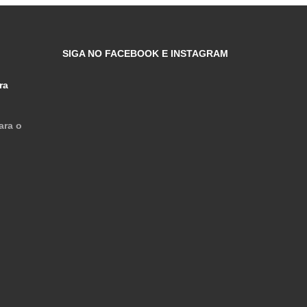
SIGA NO FACEBOOK E INSTAGRAM
ra
ara o