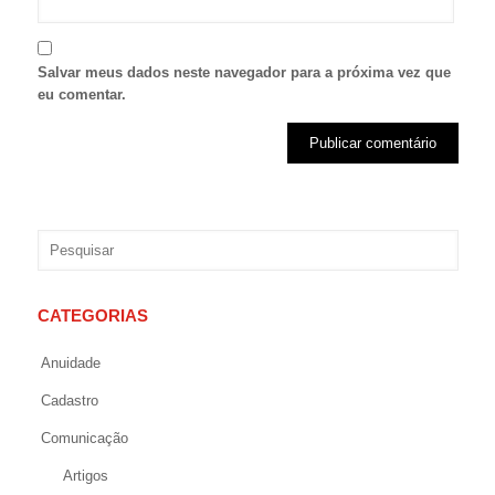
Salvar meus dados neste navegador para a próxima vez que
eu comentar.
CATEGORIAS
Anuidade
Cadastro
Comunicação
Artigos