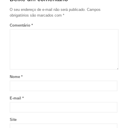
O seu endereço de e-mail não será publicado.
Campos
obrigatórios são marcados com
*
Comentário
*
Nome
*
E-mail
*
Site