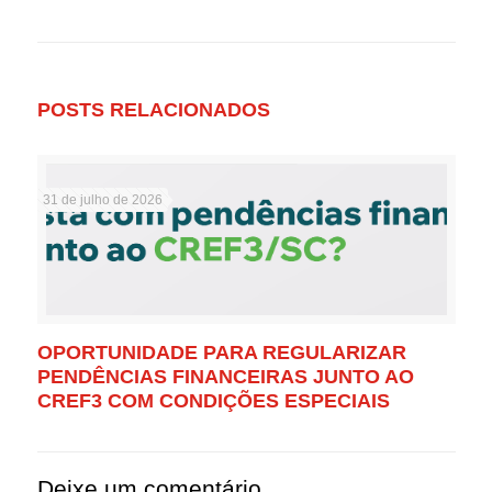
POSTS RELACIONADOS
31 de julho de 2026
OPORTUNIDADE PARA REGULARIZAR
PENDÊNCIAS FINANCEIRAS JUNTO AO
CREF3 COM CONDIÇÕES ESPECIAIS
Deixe um comentário