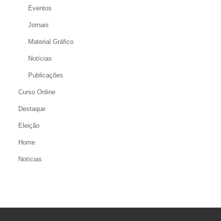
Eventos
Jornais
Material Gráfico
Notícias
Publicações
Curso Online
Destaque
Eleição
Home
Notícias