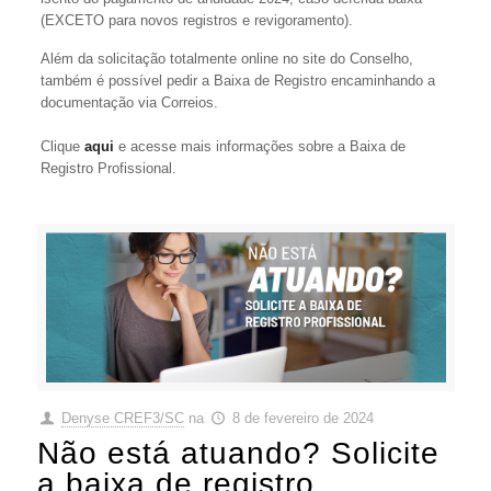
(EXCETO para novos registros e revigoramento).
Além da solicitação totalmente online no site do Conselho,
também é possível pedir a Baixa de Registro encaminhando a
documentação via Correios.
Clique
aqui
e acesse mais informações sobre a Baixa de
Registro Profissional.
Denyse CREF3/SC
na
8 de fevereiro de 2024
Não está atuando? Solicite
a baixa de registro