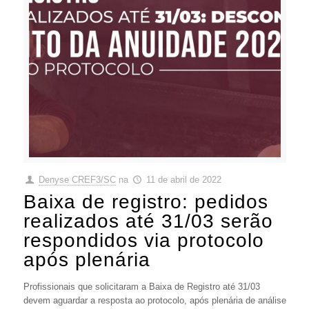
Denyse CREF3/SC
na
11 de abril de 2022
Baixa de registro: pedidos
realizados até 31/03 serão
respondidos via protocolo
após plenária
Profissionais que solicitaram a Baixa de Registro até 31/03
devem aguardar a resposta ao protocolo, após plenária de análise