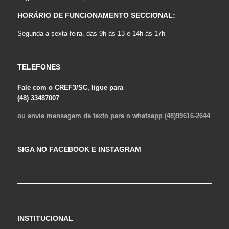
HORÁRIO DE FUNCIONAMENTO SECCIONAL:
Segunda a sexta-feira, das 9h às 13 e 14h às 17h
TELEFONES
Fale com o CREF3/SC, ligue para
(48) 33487007
ou envie mensagem de texto para o whatsapp (48)99616-2644
SIGA NO FACEBOOK E INSTAGRAM
INSTITUCIONAL