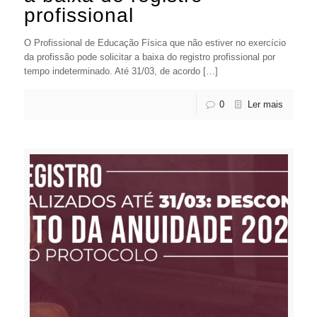
profissional
O Profissional de Educação Física que não estiver no exercício
da profissão pode solicitar a baixa do registro profissional por
tempo indeterminado. Até 31/03, de acordo […]
0
Ler mais