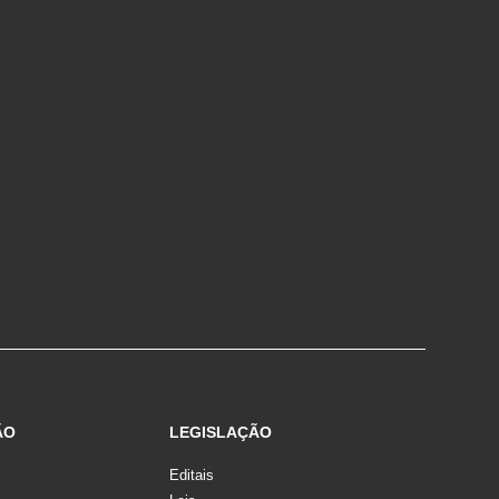
ÃO
LEGISLAÇÃO
Editais