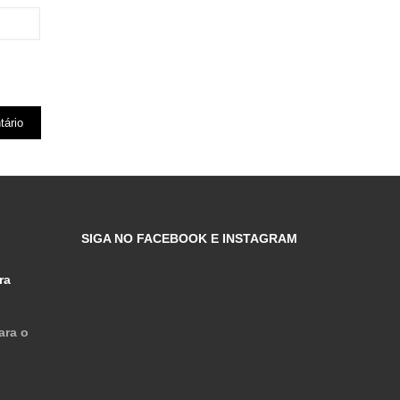
SIGA NO FACEBOOK E INSTAGRAM
ra
ara o