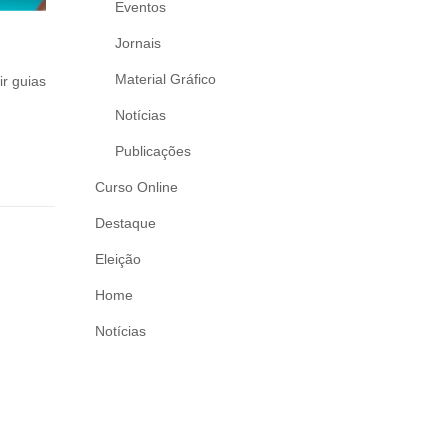
Eventos
Jornais
Material Gráfico
ir guias
Notícias
Publicações
Curso Online
Destaque
Eleição
Home
Notícias