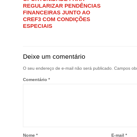
REGULARIZAR PENDÊNCIAS
FINANCEIRAS JUNTO AO
CREF3 COM CONDIÇÕES
ESPECIAIS
Deixe um comentário
O seu endereço de e-mail não será publicado.
Campos obr
Comentário
*
Nome
*
E-mail
*