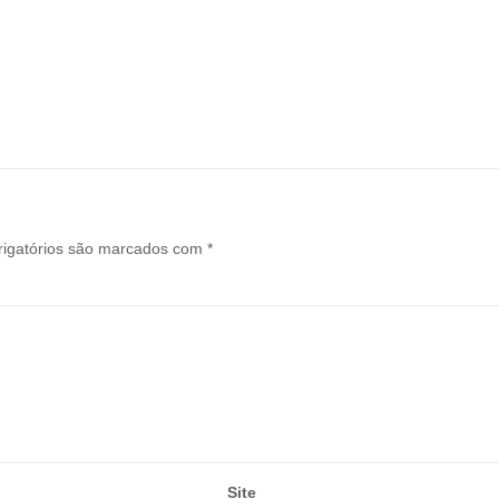
igatórios são marcados com
*
Site