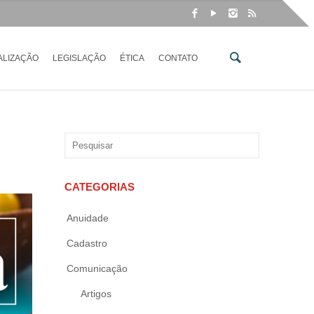
ALIZAÇÃO
LEGISLAÇÃO
ÉTICA
CONTATO
CATEGORIAS
Anuidade
Cadastro
Comunicação
Artigos