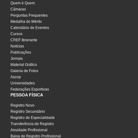
Quem é Quem
Câmaras
Perguntas Frequentes
Medalha do Mérito
Calendário de Eventos
Cursos
CREF Itinerante
Notícias
Publicações
Jornais
Material Gráfico
Galeria de Fotos
Ascop
Universidades
Federações Esportivas
PESSOA FÍSICA
Registro Novo
Registro Secundário
Registro de Especialidade
Transferência de Registro
Anuidade Profissional
Baixa de Registro Profissional