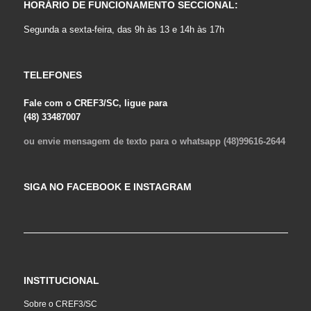
HORÁRIO DE FUNCIONAMENTO SECCIONAL:
Segunda a sexta-feira, das 9h às 13 e 14h às 17h
TELEFONES
Fale com o CREF3/SC, ligue para
(48) 33487007
ou envie mensagem de texto para o whatsapp (48)99616-2644
SIGA NO FACEBOOK E INSTAGRAM
INSTITUCIONAL
Sobre o CREF3/SC