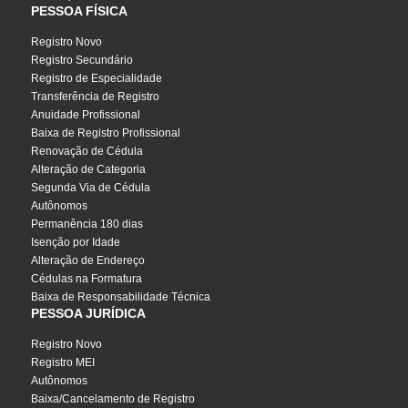
PESSOA FÍSICA
Registro Novo
Registro Secundário
Registro de Especialidade
Transferência de Registro
Anuidade Profissional
Baixa de Registro Profissional
Renovação de Cédula
Alteração de Categoria
Segunda Via de Cédula
Autônomos
Permanência 180 dias
Isenção por Idade
Alteração de Endereço
Cédulas na Formatura
Baixa de Responsabilidade Técnica
PESSOA JURÍDICA
Registro Novo
Registro MEI
Autônomos
Baixa/Cancelamento de Registro