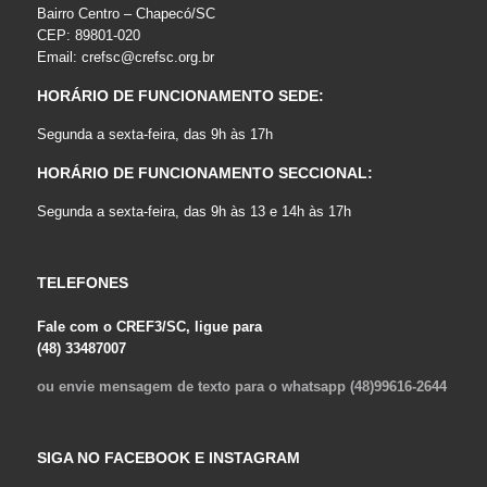
Bairro Centro – Chapecó/SC
CEP: 89801-020
Email:
crefsc@crefsc.org.br
HORÁRIO DE FUNCIONAMENTO SEDE:
Segunda a sexta-feira, das 9h às 17h
HORÁRIO DE FUNCIONAMENTO SECCIONAL:
Segunda a sexta-feira, das 9h às 13 e 14h às 17h
TELEFONES
Fale com o CREF3/SC, ligue para
(48) 33487007
ou envie mensagem de texto para o whatsapp (48)99616-2644
SIGA NO FACEBOOK E INSTAGRAM