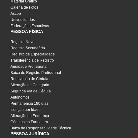
Material Gráfico
Galeria de Fotos
Ascop
Universidades
Federações Esportivas
PESSOA FÍSICA
Registro Novo
Registro Secundário
Registro de Especialidade
Transferência de Registro
Anuidade Profissional
Baixa de Registro Profissional
Renovação de Cédula
Alteração de Categoria
Segunda Via de Cédula
Autônomos
Permanência 180 dias
Isenção por Idade
Alteração de Endereço
Cédulas na Formatura
Baixa de Responsabilidade Técnica
PESSOA JURÍDICA