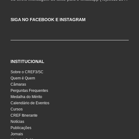
SIGA NO FACEBOOK E INSTAGRAM
INSTITUCIONAL
Sobre o CREF3/SC
Quem é Quem
Câmaras
Perguntas Frequentes
Medalha do Mérito
Calendário de Eventos
Cursos
CREF Itinerante
Notícias
Publicações
Jornais