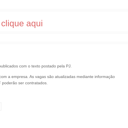
clique aqui
ublicados com o texto postado pela PJ.
 com a empresa. As vagas são atualizadas mediante informação
 poderão ser contratados.