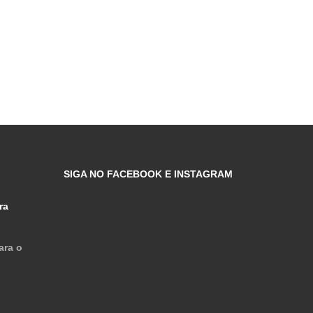
SIGA NO FACEBOOK E INSTAGRAM
ra
ara o