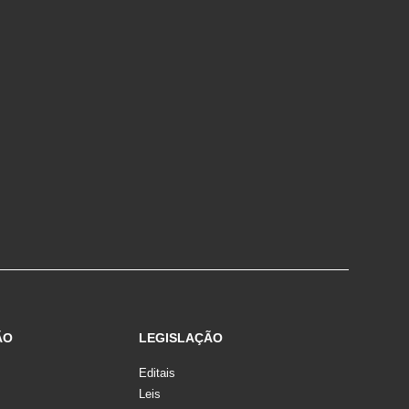
ÃO
LEGISLAÇÃO
Editais
Leis