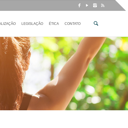
ALIZAÇÃO
LEGISLAÇÃO
ÉTICA
CONTATO