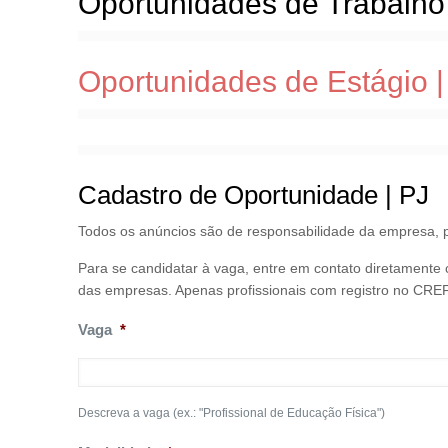
Oportunidades de Trabalho
Oportunidades de Estágio | 
Cadastro de Oportunidade | PJ
Todos os anúncios são de responsabilidade da empresa, p
Para se candidatar à vaga, entre em contato diretamente
das empresas. Apenas profissionais com registro no CREF
Vaga
*
Descreva a vaga (ex.: "Profissional de Educação Física")