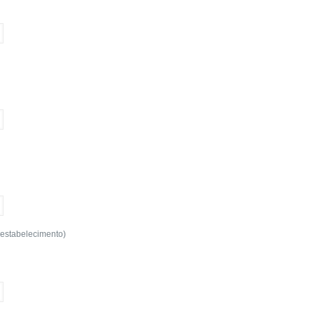
 estabelecimento)