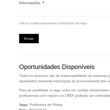
Informações
*
Link ou contato para maiores informações da vaga
Oportunidades Disponíveis
Todos os anúncios são de responsabilidade da empresa q
atualizados mediante informação do preenchimento das v
Para se candidatar à vaga, entre em contato diretament
profissionais com registro no CREF poderão ser contratad
Vaga:
Professora de Pilates