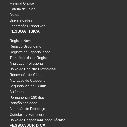
Material Gráfico
Galeria de Fotos
Ascop
Universidades
Federações Esportivas
PESSOA FÍSICA
Registro Novo
Registro Secundário
Registro de Especialidade
Transferência de Registro
Anuidade Profissional
Baixa de Registro Profissional
Renovação de Cédula
Alteração de Categoria
Segunda Via de Cédula
Autônomos
Permanência 180 dias
Isenção por Idade
Alteração de Endereço
Cédulas na Formatura
Baixa de Responsabilidade Técnica
PESSOA JURÍDICA