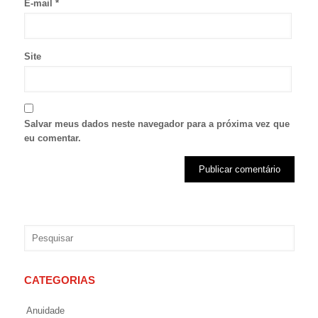
E-mail
*
Site
Salvar meus dados neste navegador para a próxima vez que
eu comentar.
CATEGORIAS
Anuidade