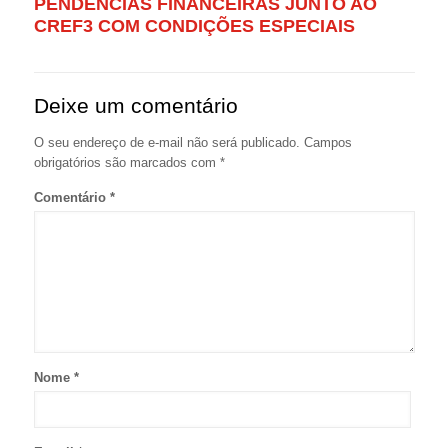
PENDÊNCIAS FINANCEIRAS JUNTO AO
CREF3 COM CONDIÇÕES ESPECIAIS
Deixe um comentário
O seu endereço de e-mail não será publicado.
Campos
obrigatórios são marcados com
*
Comentário
*
Nome
*