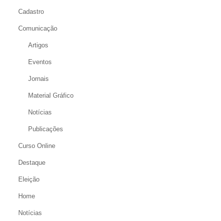
Cadastro
Comunicação
Artigos
Eventos
Jornais
Material Gráfico
Notícias
Publicações
Curso Online
Destaque
Eleição
Home
Notícias