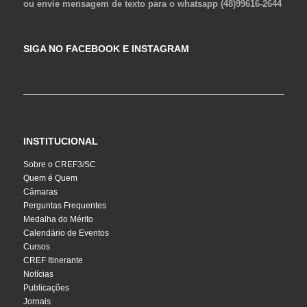
ou envie mensagem de texto para o whatsapp (48)99616-2644
SIGA NO FACEBOOK E INSTAGRAM
INSTITUCIONAL
Sobre o CREF3/SC
Quem é Quem
Câmaras
Perguntas Frequentes
Medalha do Mérito
Calendário de Eventos
Cursos
CREF Itinerante
Notícias
Publicações
Jornais