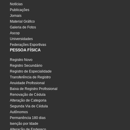
Notícias
Publicações
Jornais
Material Gráfico
Galeria de Fotos
Ascop
Universidades
Federações Esportivas
PESSOA FÍSICA
Registro Novo
Registro Secundário
Registro de Especialidade
Transferência de Registro
Anuidade Profissional
Baixa de Registro Profissional
Renovação de Cédula
Alteração de Categoria
Segunda Via de Cédula
Autônomos
Permanência 180 dias
Isenção por Idade
Alteração de Endereço