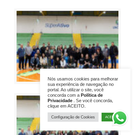
Nós usamos cookies para melhorar
sua experiência de navegação no
portal. Ao utilizar o site, você
concorda com a
Política de
Privacidade
. Se você concorda,
clique em ACEITO.
Configuração de Cookies
ACEITO