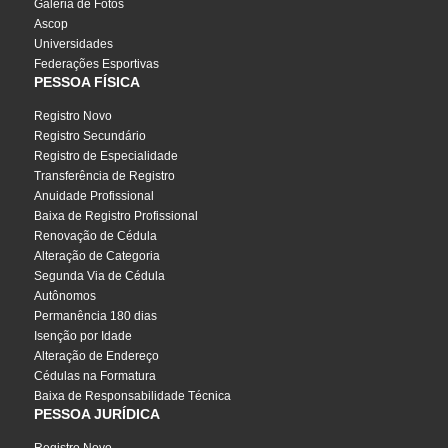
Galeria de Fotos
Ascop
Universidades
Federações Esportivas
PESSOA FÍSICA
Registro Novo
Registro Secundário
Registro de Especialidade
Transferência de Registro
Anuidade Profissional
Baixa de Registro Profissional
Renovação de Cédula
Alteração de Categoria
Segunda Via de Cédula
Autônomos
Permanência 180 dias
Isenção por Idade
Alteração de Endereço
Cédulas na Formatura
Baixa de Responsabilidade Técnica
PESSOA JURÍDICA