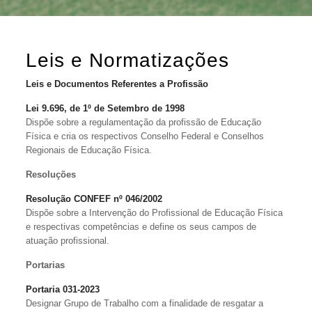
Leis e Normatizações
Leis e Documentos Referentes a Profissão
Lei 9.696, de 1º de Setembro de 1998
Dispõe sobre a regulamentação da profissão de Educação
Física e cria os respectivos Conselho Federal e Conselhos
Regionais de Educação Física.
Resoluções
Resolução CONFEF nº 046/2002
Dispõe sobre a Intervenção do Profissional de Educação Física
e respectivas competências e define os seus campos de
atuação profissional.
Portarias
Portaria 031-2023
Designar Grupo de Trabalho com a finalidade de resgatar a