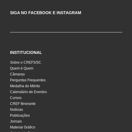
SIGA NO FACEBOOK E INSTAGRAM
INSTITUCIONAL
Sobre o CREF3/SC
Quem é Quem
Câmaras
Perguntas Frequentes
Medalha do Mérito
Calendário de Eventos
Cursos
CREF Itinerante
Notícias
Publicações
Jornais
Material Gráfico