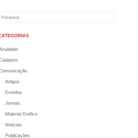
CATEGORIAS
Anuidade
Cadastro
Comunicação
Artigos
Eventos
Jornais
Material Gráfico
Notícias
Publicações