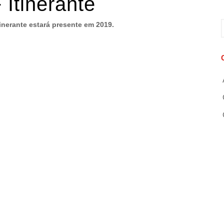
Itinerante
nerante estará presente em 2019.