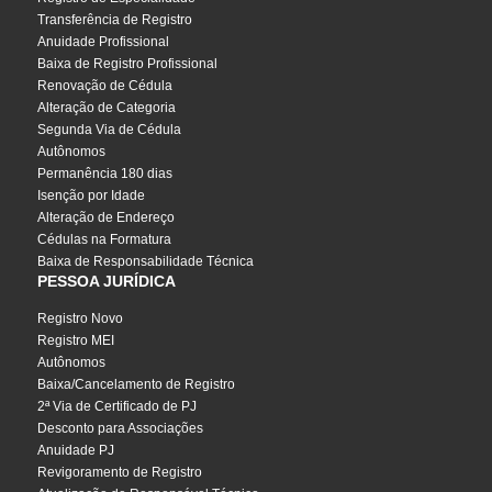
Transferência de Registro
Anuidade Profissional
Baixa de Registro Profissional
Renovação de Cédula
Alteração de Categoria
Segunda Via de Cédula
Autônomos
Permanência 180 dias
Isenção por Idade
Alteração de Endereço
Cédulas na Formatura
Baixa de Responsabilidade Técnica
PESSOA JURÍDICA
Registro Novo
Registro MEI
Autônomos
Baixa/Cancelamento de Registro
2ª Via de Certificado de PJ
Desconto para Associações
Anuidade PJ
Revigoramento de Registro