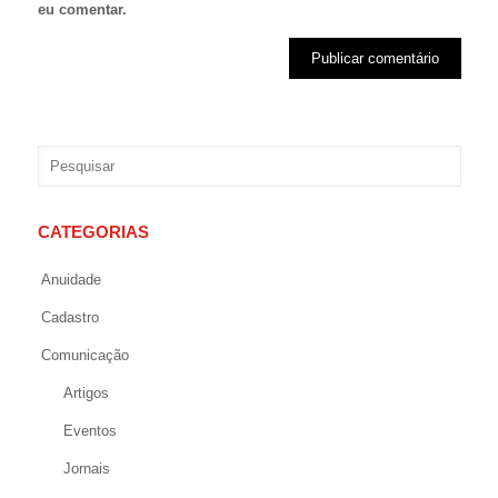
eu comentar.
CATEGORIAS
Anuidade
Cadastro
Comunicação
Artigos
Eventos
Jornais