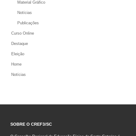
Material Gráfico
Notícias
Publicações
Curso Online
Destaque
Eleição
Home
Notícias
SOBRE O CREF3/SC