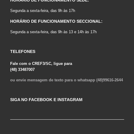
HORÁRIO DE FUNCIONAMENTO SEDE:
Segunda a sexta-feira, das 9h às 17h
HORÁRIO DE FUNCIONAMENTO SECCIONAL:
Segunda a sexta-feira, das 9h às 13 e 14h às 17h
TELEFONES
Fale com o CREF3/SC, ligue para
(48) 33487007
ou envie mensagem de texto para o whatsapp (48)99616-2644
SIGA NO FACEBOOK E INSTAGRAM