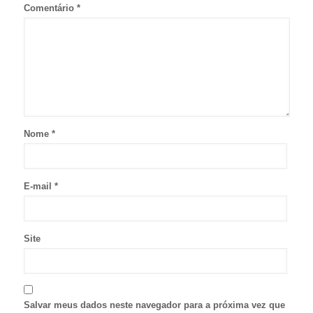
Comentário
*
Nome
*
E-mail
*
Site
Salvar meus dados neste navegador para a próxima vez que