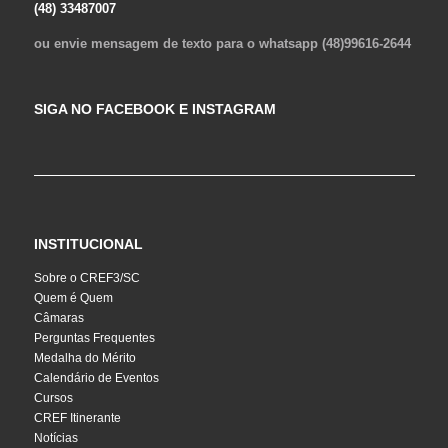
(48) 33487007
ou envie mensagem de texto para o whatsapp (48)99616-2644
SIGA NO FACEBOOK E INSTAGRAM
INSTITUCIONAL
Sobre o CREF3/SC
Quem é Quem
Câmaras
Perguntas Frequentes
Medalha do Mérito
Calendário de Eventos
Cursos
CREF Itinerante
Notícias