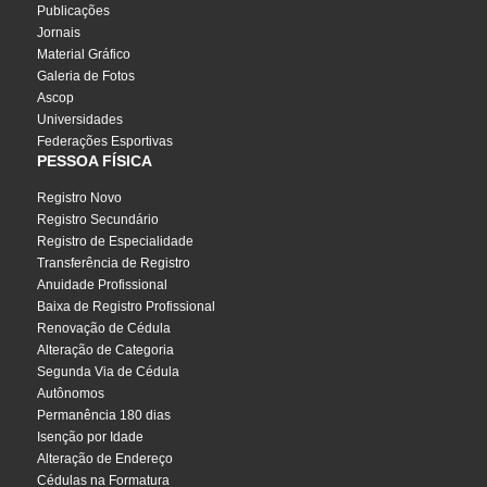
Publicações
Jornais
Material Gráfico
Galeria de Fotos
Ascop
Universidades
Federações Esportivas
PESSOA FÍSICA
Registro Novo
Registro Secundário
Registro de Especialidade
Transferência de Registro
Anuidade Profissional
Baixa de Registro Profissional
Renovação de Cédula
Alteração de Categoria
Segunda Via de Cédula
Autônomos
Permanência 180 dias
Isenção por Idade
Alteração de Endereço
Cédulas na Formatura