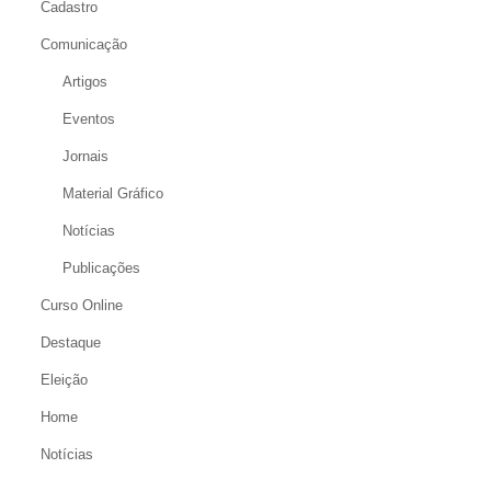
Cadastro
Comunicação
Artigos
Eventos
Jornais
Material Gráfico
Notícias
Publicações
Curso Online
Destaque
Eleição
Home
Notícias