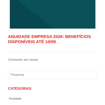
ANUIDADE EMPRESA 2026: BENEFÍCIOS
DISPONÍVEIS ATÉ 10/09
Comments are closed.
CATEGORIAS
Anuidade