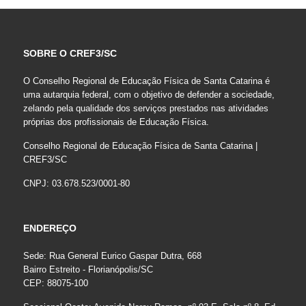
SOBRE O CREF3/SC
O Conselho Regional de Educação Física de Santa Catarina é
uma autarquia federal, com o objetivo de defender a sociedade,
zelando pela qualidade dos serviços prestados nas atividades
próprias dos profissionais de Educação Física.
Conselho Regional de Educação Física de Santa Catarina |
CREF3/SC
CNPJ: 03.678.523/0001-80
ENDEREÇO
Sede: Rua General Eurico Gaspar Dutra, 668
Bairro Estreito - Florianópolis/SC
CEP: 88075-100