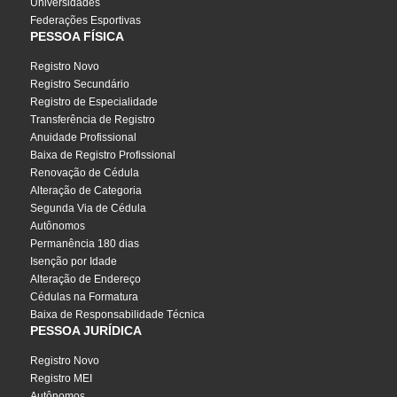
Universidades
Federações Esportivas
PESSOA FÍSICA
Registro Novo
Registro Secundário
Registro de Especialidade
Transferência de Registro
Anuidade Profissional
Baixa de Registro Profissional
Renovação de Cédula
Alteração de Categoria
Segunda Via de Cédula
Autônomos
Permanência 180 dias
Isenção por Idade
Alteração de Endereço
Cédulas na Formatura
Baixa de Responsabilidade Técnica
PESSOA JURÍDICA
Registro Novo
Registro MEI
Autônomos