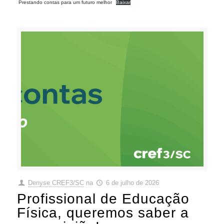
Prestando contas para um futuro melhor
Baixar
Denyse CREF3/SC
na
6 de julho de 2026
Profissional de Educação
Física, queremos saber a