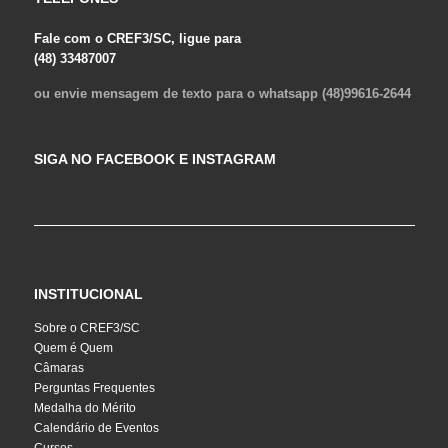
Fale com o CREF3/SC, ligue para
(48) 33487007
ou envie mensagem de texto para o whatsapp (48)99616-2644
SIGA NO FACEBOOK E INSTAGRAM
INSTITUCIONAL
Sobre o CREF3/SC
Quem é Quem
Câmaras
Perguntas Frequentes
Medalha do Mérito
Calendário de Eventos