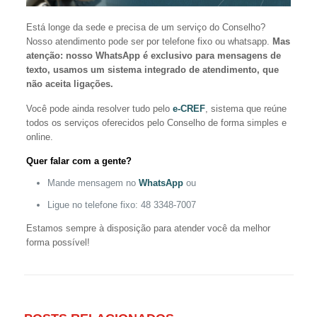
Está longe da sede e precisa de um serviço do Conselho?
Nosso atendimento pode ser por telefone fixo ou whatsapp.
Mas
atenção: nosso WhatsApp é exclusivo para mensagens de
texto, usamos um sistema integrado de atendimento, que
não aceita ligações.
Você pode ainda resolver tudo pelo
e-
CREF
, sistema que reúne
todos os serviços oferecidos pelo Conselho de forma simples e
online.
Quer falar com a gente?
Mande mensagem no
WhatsApp
ou
Ligue no telefone fixo: 48 3348-7007
Estamos sempre à disposição para atender você da melhor
forma possível!