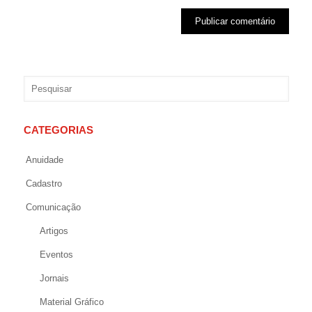
CATEGORIAS
Anuidade
Cadastro
Comunicação
Artigos
Eventos
Jornais
Material Gráfico