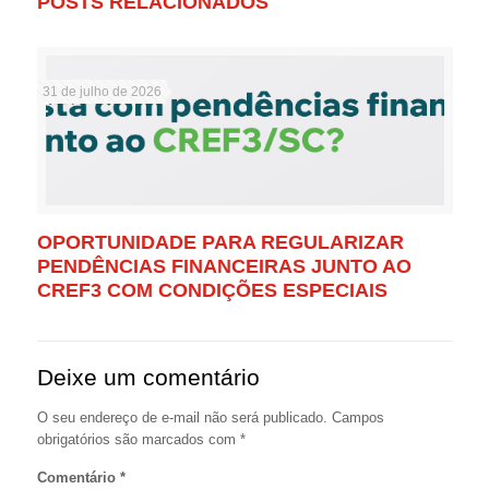
POSTS RELACIONADOS
31 de julho de 2026
OPORTUNIDADE PARA REGULARIZAR
PENDÊNCIAS FINANCEIRAS JUNTO AO
CREF3 COM CONDIÇÕES ESPECIAIS
Deixe um comentário
O seu endereço de e-mail não será publicado.
Campos
obrigatórios são marcados com
*
Comentário
*