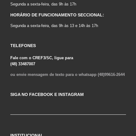
Segunda a sexta-feira, das 9h às 17h
HORÁRIO DE FUNCIONAMENTO SECCIONAL:
Segunda a sexta-feira, das 9h às 13 e 14h às 17h
TELEFONES
Fale com o CREF3/SC, ligue para
(48) 33487007
ou envie mensagem de texto para o whatsapp (48)99616-2644
SIGA NO FACEBOOK E INSTAGRAM
INSTITUCIONAL