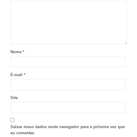
Nome
*
E-mail
*
Site
Salvar meus dados neste navegador para a próxima vez que
eu comentar.