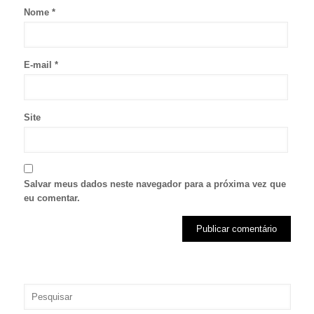
Nome
*
E-mail
*
Site
Salvar meus dados neste navegador para a próxima vez que
eu comentar.