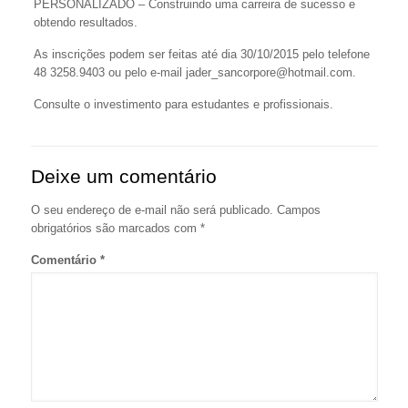
PERSONALIZADO – Construindo uma carreira de sucesso e
obtendo resultados.
As inscrições podem ser feitas até dia 30/10/2015 pelo telefone
48 3258.9403 ou pelo e-mail jader_sancorpore@hotmail.com.
Consulte o investimento para estudantes e profissionais.
Deixe um comentário
O seu endereço de e-mail não será publicado.
Campos
obrigatórios são marcados com
*
Comentário
*