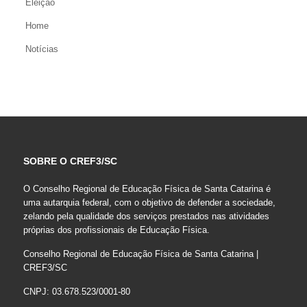
Eleição
Home
Notícias
SOBRE O CREF3/SC
O Conselho Regional de Educação Física de Santa Catarina é
uma autarquia federal, com o objetivo de defender a sociedade,
zelando pela qualidade dos serviços prestados nas atividades
próprias dos profissionais de Educação Física.
Conselho Regional de Educação Física de Santa Catarina |
CREF3/SC
CNPJ: 03.678.523/0001-80