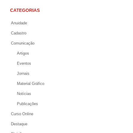
CATEGORIAS
Anuidade
Cadastro
Comunicação
Artigos
Eventos
Jornais
Material Gráfico
Notícias
Publicações
Curso Online
Destaque