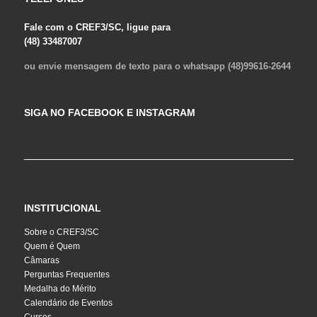
Fale com o CREF3/SC, ligue para
(48) 33487007
ou envie mensagem de texto para o whatsapp (48)99616-2644
SIGA NO FACEBOOK E INSTAGRAM
INSTITUCIONAL
Sobre o CREF3/SC
Quem é Quem
Câmaras
Perguntas Frequentes
Medalha do Mérito
Calendário de Eventos