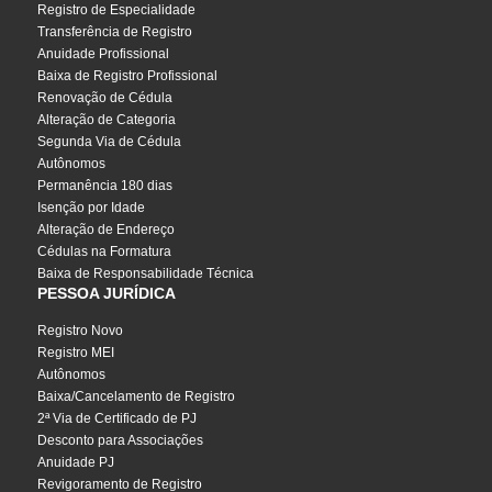
Registro de Especialidade
Transferência de Registro
Anuidade Profissional
Baixa de Registro Profissional
Renovação de Cédula
Alteração de Categoria
Segunda Via de Cédula
Autônomos
Permanência 180 dias
Isenção por Idade
Alteração de Endereço
Cédulas na Formatura
Baixa de Responsabilidade Técnica
PESSOA JURÍDICA
Registro Novo
Registro MEI
Autônomos
Baixa/Cancelamento de Registro
2ª Via de Certificado de PJ
Desconto para Associações
Anuidade PJ
Revigoramento de Registro