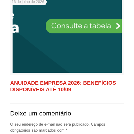
16 de julho de 2026
ANUIDADE EMPRESA 2026: BENEFÍCIOS
DISPONÍVEIS ATÉ 10/09
Deixe um comentário
O seu endereço de e-mail não será publicado.
Campos
obrigatórios são marcados com
*