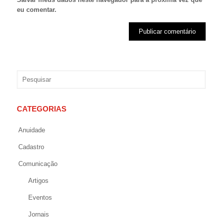
eu comentar.
CATEGORIAS
Anuidade
Cadastro
Comunicação
Artigos
Eventos
Jornais