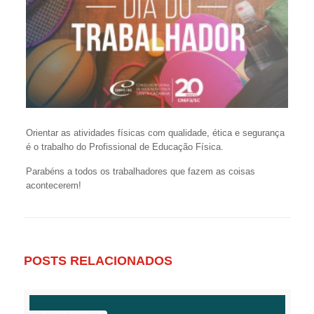
Orientar as atividades físicas com qualidade, ética e segurança
é o trabalho do Profissional de Educação Física.
Parabéns a todos os trabalhadores que fazem as coisas
acontecerem!
POSTS RELACIONADOS