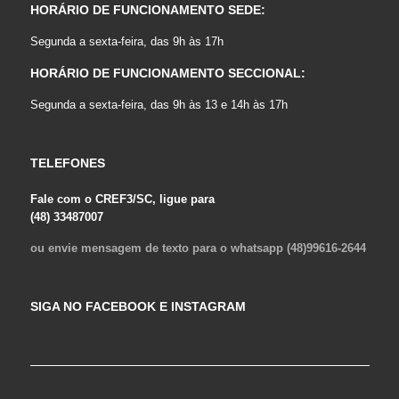
HORÁRIO DE FUNCIONAMENTO SEDE:
Segunda a sexta-feira, das 9h às 17h
HORÁRIO DE FUNCIONAMENTO SECCIONAL:
Segunda a sexta-feira, das 9h às 13 e 14h às 17h
TELEFONES
Fale com o CREF3/SC, ligue para
(48) 33487007
ou envie mensagem de texto para o whatsapp (48)99616-2644
SIGA NO FACEBOOK E INSTAGRAM