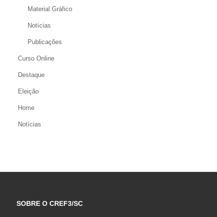
Material Gráfico
Notícias
Publicações
Curso Online
Destaque
Eleição
Home
Notícias
SOBRE O CREF3/SC