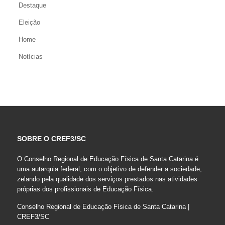
Destaque
Eleição
Home
Notícias
SOBRE O CREF3/SC
O Conselho Regional de Educação Física de Santa Catarina é
uma autarquia federal, com o objetivo de defender a sociedade,
zelando pela qualidade dos serviços prestados nas atividades
próprias dos profissionais de Educação Física.
Conselho Regional de Educação Física de Santa Catarina |
CREF3/SC