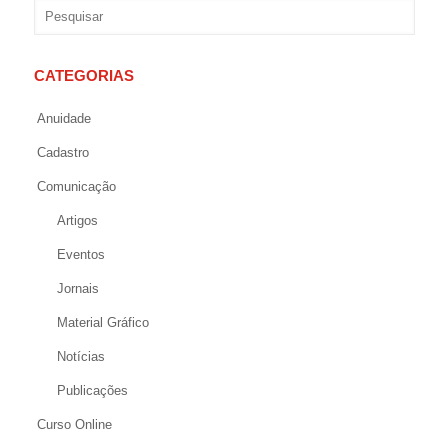
CATEGORIAS
Anuidade
Cadastro
Comunicação
Artigos
Eventos
Jornais
Material Gráfico
Notícias
Publicações
Curso Online