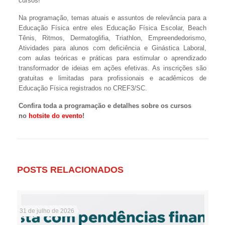
cursos!
Na programação, temas atuais e assuntos de relevância para a
Educação Física entre eles Educação Física Escolar, Beach
Tênis, Ritmos, Dermatoglifia, Triathlon, Empreendedorismo,
Atividades para alunos com deficiência e Ginástica Laboral,
com aulas teóricas e práticas para estimular o aprendizado
transformador de ideias em ações efetivas. As inscrições são
gratuitas e limitadas para profissionais e acadêmicos de
Educação Física registrados no CREF3/SC.
Confira toda a programação e detalhes sobre os cursos
no
hotsite do evento
!
POSTS RELACIONADOS
31 de julho de 2026