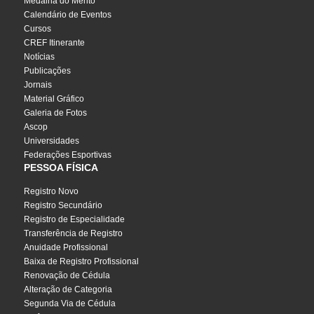
Medalha do Mérito
Calendário de Eventos
Cursos
CREF Itinerante
Notícias
Publicações
Jornais
Material Gráfico
Galeria de Fotos
Ascop
Universidades
Federações Esportivas
PESSOA FÍSICA
Registro Novo
Registro Secundário
Registro de Especialidade
Transferência de Registro
Anuidade Profissional
Baixa de Registro Profissional
Renovação de Cédula
Alteração de Categoria
Segunda Via de Cédula