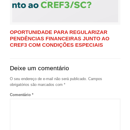
OPORTUNIDADE PARA REGULARIZAR
PENDÊNCIAS FINANCEIRAS JUNTO AO
CREF3 COM CONDIÇÕES ESPECIAIS
Deixe um comentário
O seu endereço de e-mail não será publicado.
Campos
obrigatórios são marcados com
*
Comentário
*