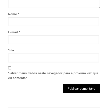
Nome
*
E-mail
*
Site
Salvar meus dados neste navegador para a próxima vez que
eu comentar.