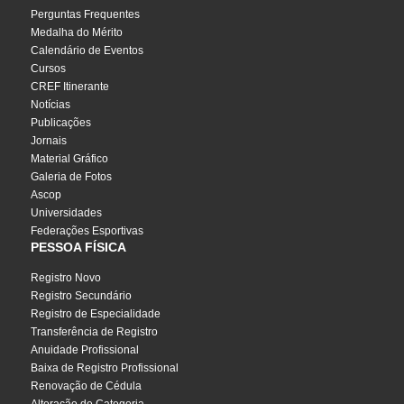
Perguntas Frequentes
Medalha do Mérito
Calendário de Eventos
Cursos
CREF Itinerante
Notícias
Publicações
Jornais
Material Gráfico
Galeria de Fotos
Ascop
Universidades
Federações Esportivas
PESSOA FÍSICA
Registro Novo
Registro Secundário
Registro de Especialidade
Transferência de Registro
Anuidade Profissional
Baixa de Registro Profissional
Renovação de Cédula
Alteração de Categoria