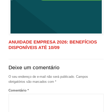
ANUIDADE EMPRESA 2026: BENEFÍCIOS
DISPONÍVEIS ATÉ 10/09
Deixe um comentário
O seu endereço de e-mail não será publicado.
Campos
obrigatórios são marcados com
*
Comentário
*