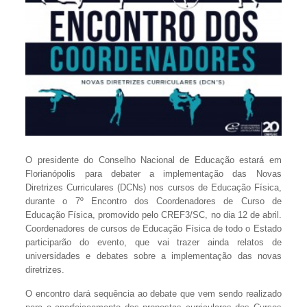
O presidente do Conselho Nacional de Educação estará em
Florianópolis para debater a implementação das Novas
Diretrizes Curriculares (DCNs) nos cursos de Educação Física,
durante o 7º Encontro dos Coordenadores de Curso de
Educação Física, promovido pelo CREF3/SC, no dia 12 de abril.
Coordenadores de cursos de Educação Física de todo o Estado
participarão do evento, que vai trazer ainda relatos de
universidades e debates sobre a implementação das novas
diretrizes.
O encontro dará sequência ao debate que vem sendo realizado