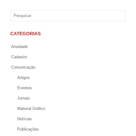
CATEGORIAS
Anuidade
Cadastro
Comunicação
Artigos
Eventos
Jornais
Material Gráfico
Notícias
Publicações