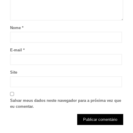
Nome
*
E-mail
*
Site
Salvar meus dados neste navegador para a próxima vez que
eu comentar.