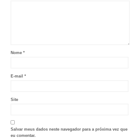
Nome
*
E-mail
*
Site
Salvar meus dados neste navegador para a próxima vez que
eu comentar.