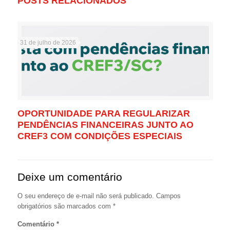
POSTS RELACIONADOS
31 de julho de 2026
OPORTUNIDADE PARA REGULARIZAR
PENDÊNCIAS FINANCEIRAS JUNTO AO
CREF3 COM CONDIÇÕES ESPECIAIS
Deixe um comentário
O seu endereço de e-mail não será publicado.
Campos
obrigatórios são marcados com
*
Comentário
*