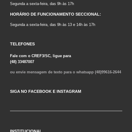
Segunda a sexta-feira, das 9h às 17h
HORÁRIO DE FUNCIONAMENTO SECCIONAL:
Segunda a sexta-feira, das 9h às 13 e 14h às 17h
TELEFONES
Fale com o CREF3/SC, ligue para
(48) 33487007
ou envie mensagem de texto para o whatsapp (48)99616-2644
SIGA NO FACEBOOK E INSTAGRAM
INSTITUCIONAL