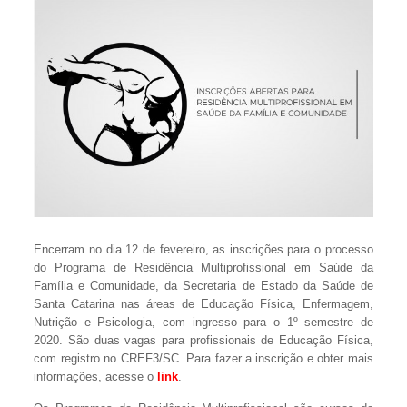
Encerram no dia 12 de fevereiro, as inscrições para o processo
do Programa de Residência Multiprofissional em Saúde da
Família e Comunidade, da Secretaria de Estado da Saúde de
Santa Catarina nas áreas de Educação Física, Enfermagem,
Nutrição e Psicologia, com ingresso para o 1º semestre de
2020. São duas vagas para profissionais de Educação Física,
com registro no CREF3/SC. Para fazer a inscrição e obter mais
informações, acesse o
link
.