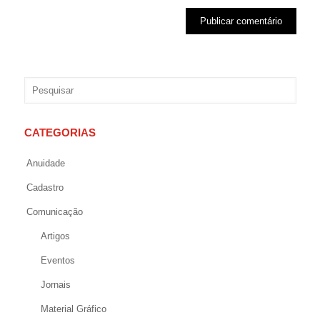
CATEGORIAS
Anuidade
Cadastro
Comunicação
Artigos
Eventos
Jornais
Material Gráfico