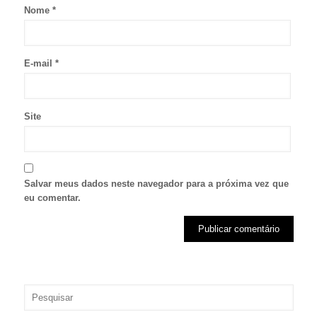
Nome
*
E-mail
*
Site
Salvar meus dados neste navegador para a próxima vez que
eu comentar.