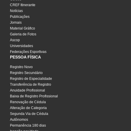
CREF Itinerante
Notícias
Publicações
Jornais
Material Gráfico
Galeria de Fotos
Ascop
Universidades
Federações Esportivas
PESSOA FÍSICA
Registro Novo
Registro Secundário
Registro de Especialidade
Transferência de Registro
Anuidade Profissional
Baixa de Registro Profissional
Renovação de Cédula
Alteração de Categoria
Segunda Via de Cédula
Autônomos
Permanência 180 dias