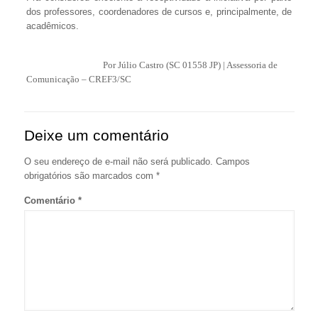
dos professores, coordenadores de cursos e, principalmente, de
acadêmicos.
Por Júlio Castro (SC 01558 JP) | Assessoria de
Comunicação – CREF3/SC
Deixe um comentário
O seu endereço de e-mail não será publicado.
Campos
obrigatórios são marcados com
*
Comentário
*