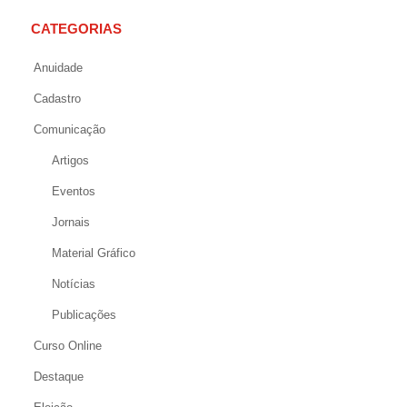
CATEGORIAS
Anuidade
Cadastro
Comunicação
Artigos
Eventos
Jornais
Material Gráfico
Notícias
Publicações
Curso Online
Destaque