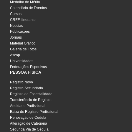
Medalha do Mérito
Calendário de Eventos
Cursos
CREF Itinerante
Notícias
Publicações
Jornais
Material Gráfico
Galeria de Fotos
Ascop
Universidades
Federações Esportivas
PESSOA FÍSICA
Registro Novo
Registro Secundário
Registro de Especialidade
Transferência de Registro
Anuidade Profissional
Baixa de Registro Profissional
Renovação de Cédula
Alteração de Categoria
Segunda Via de Cédula