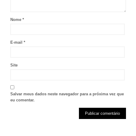
Nome
*
E-mail
*
Site
Salvar meus dados neste navegador para a próxima vez que
eu comentar.