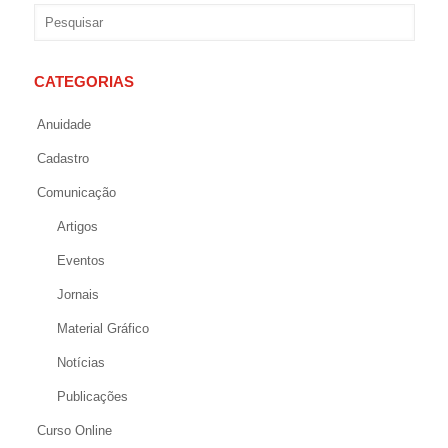
CATEGORIAS
Anuidade
Cadastro
Comunicação
Artigos
Eventos
Jornais
Material Gráfico
Notícias
Publicações
Curso Online