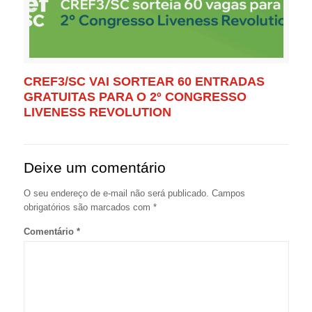
CREF3/SC VAI SORTEAR 60 ENTRADAS
GRATUITAS PARA O 2º CONGRESSO
LIVENESS REVOLUTION
Deixe um comentário
O seu endereço de e-mail não será publicado.
Campos
obrigatórios são marcados com
*
Comentário
*