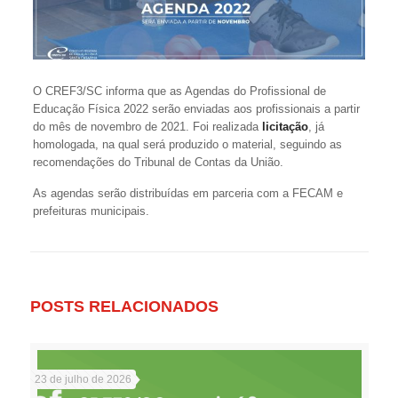
O CREF3/SC informa que as Agendas do Profissional de
Educação Física 2022 serão enviadas aos profissionais a partir
do mês de novembro de 2021. Foi realizada
licitação
, já
homologada, na qual será produzido o material, seguindo as
recomendações do Tribunal de Contas da União.
As agendas serão distribuídas em parceria com a FECAM e
prefeituras municipais.
POSTS RELACIONADOS
23 de julho de 2026