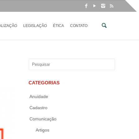
ALIZAÇÃO
LEGISLAÇÃO
ÉTICA
CONTATO
CATEGORIAS
Anuidade
Cadastro
Comunicação
Artigos