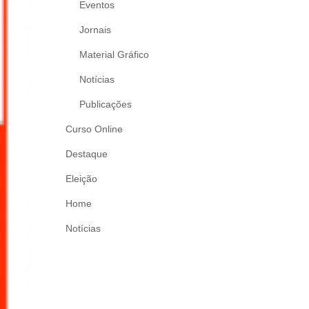
Eventos
Jornais
Material Gráfico
Notícias
Publicações
Curso Online
Destaque
Eleição
Home
Notícias