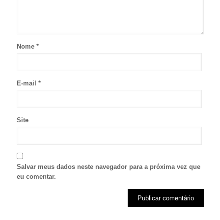
Nome
*
E-mail
*
Site
Salvar meus dados neste navegador para a próxima vez que
eu comentar.