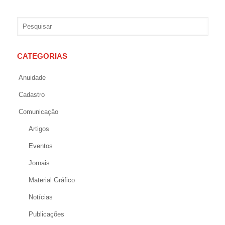
CATEGORIAS
Anuidade
Cadastro
Comunicação
Artigos
Eventos
Jornais
Material Gráfico
Notícias
Publicações