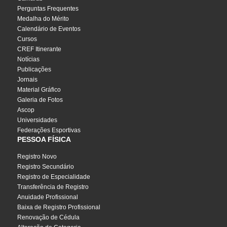
Perguntas Frequentes
Medalha do Mérito
Calendário de Eventos
Cursos
CREF Itinerante
Notícias
Publicações
Jornais
Material Gráfico
Galeria de Fotos
Ascop
Universidades
Federações Esportivas
PESSOA FÍSICA
Registro Novo
Registro Secundário
Registro de Especialidade
Transferência de Registro
Anuidade Profissional
Baixa de Registro Profissional
Renovação de Cédula