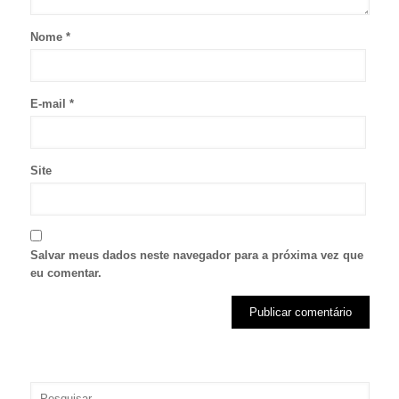
Nome
*
E-mail
*
Site
Salvar meus dados neste navegador para a próxima vez que
eu comentar.