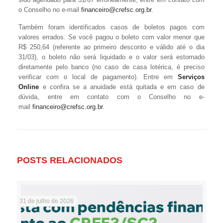
o Conselho no e-mail
financeiro@crefsc.org.br
.
Também foram identificados casos de boletos pagos com
valores errados. Se você pagou o boleto com valor menor que
R$ 250,64 (referente ao primeiro desconto e válido até o dia
31/03), o boleto não será liquidado e o valor será estornado
diretamente pelo banco (no caso de casa lotérica, é preciso
verificar com o local de pagamento). Entre em
Serviços
Online
e confira se a anuidade está quitada e em caso de
dúvida, entre em contato com o Conselho no e-
mail
financeiro@crefsc.org.br
.
POSTS RELACIONADOS
31 de julho de 2026