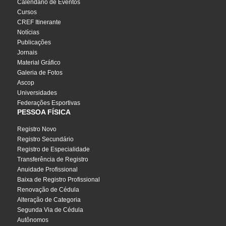
Calendário de Eventos
Cursos
CREF Itinerante
Notícias
Publicações
Jornais
Material Gráfico
Galeria de Fotos
Ascop
Universidades
Federações Esportivas
PESSOA FÍSICA
Registro Novo
Registro Secundário
Registro de Especialidade
Transferência de Registro
Anuidade Profissional
Baixa de Registro Profissional
Renovação de Cédula
Alteração de Categoria
Segunda Via de Cédula
Autônomos