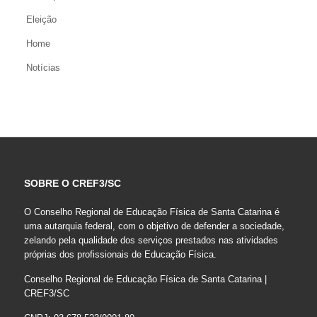
Eleição
Home
Notícias
SOBRE O CREF3/SC
O Conselho Regional de Educação Física de Santa Catarina é
uma autarquia federal, com o objetivo de defender a sociedade,
zelando pela qualidade dos serviços prestados nas atividades
próprias dos profissionais de Educação Física.
Conselho Regional de Educação Física de Santa Catarina |
CREF3/SC