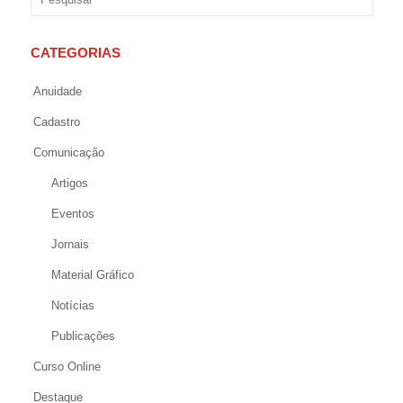
CATEGORIAS
Anuidade
Cadastro
Comunicação
Artigos
Eventos
Jornais
Material Gráfico
Notícias
Publicações
Curso Online
Destaque