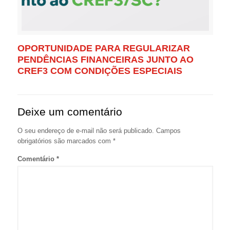
OPORTUNIDADE PARA REGULARIZAR
PENDÊNCIAS FINANCEIRAS JUNTO AO
CREF3 COM CONDIÇÕES ESPECIAIS
Deixe um comentário
O seu endereço de e-mail não será publicado.
Campos
obrigatórios são marcados com
*
Comentário
*