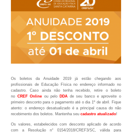
Os boletos da Anuidade 2019 já estão chegando aos
profissionais de Educação Física no endereço informado no
cadastro. Caso ainda não tenha recebido, retire o boleto
no
CREF Online
ou pelo
DDA
de seu banco e aproveite o
primeiro desconto para o pagamento até o dia 1º de abril. Fique
atento: o endereço desatualizado é a principal causa do não
recebimento dos boletos. Mantenha seu
cadastro atualizado
!
Os valores, estabelecidos com desconto aplicado de acordo
com a Resolução n° 0154/2018/CREF3/SC, válida para