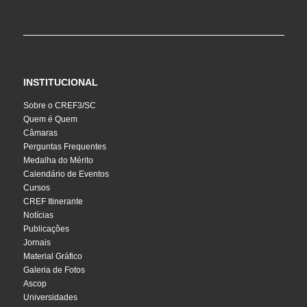
INSTITUCIONAL
Sobre o CREF3/SC
Quem é Quem
Câmaras
Perguntas Frequentes
Medalha do Mérito
Calendário de Eventos
Cursos
CREF Itinerante
Notícias
Publicações
Jornais
Material Gráfico
Galeria de Fotos
Ascop
Universidades