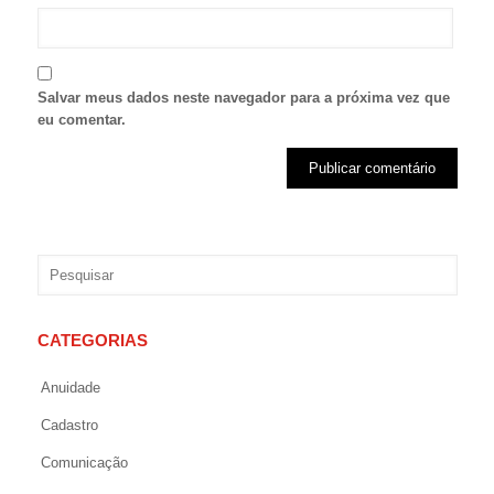
Salvar meus dados neste navegador para a próxima vez que
eu comentar.
CATEGORIAS
Anuidade
Cadastro
Comunicação