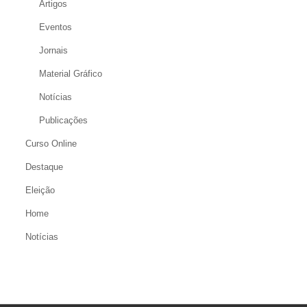
Artigos
Eventos
Jornais
Material Gráfico
Notícias
Publicações
Curso Online
Destaque
Eleição
Home
Notícias