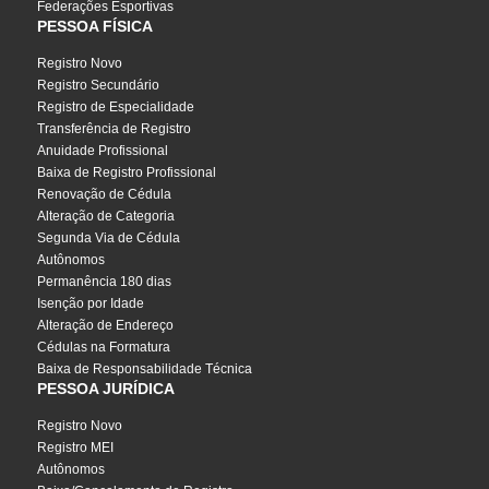
Federações Esportivas
PESSOA FÍSICA
Registro Novo
Registro Secundário
Registro de Especialidade
Transferência de Registro
Anuidade Profissional
Baixa de Registro Profissional
Renovação de Cédula
Alteração de Categoria
Segunda Via de Cédula
Autônomos
Permanência 180 dias
Isenção por Idade
Alteração de Endereço
Cédulas na Formatura
Baixa de Responsabilidade Técnica
PESSOA JURÍDICA
Registro Novo
Registro MEI
Autônomos