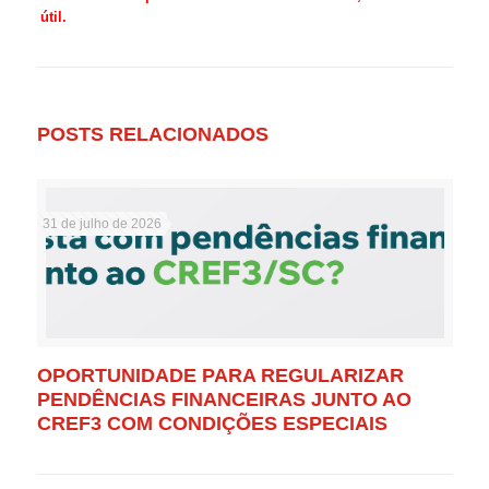
útil.
POSTS RELACIONADOS
31 de julho de 2026
OPORTUNIDADE PARA REGULARIZAR
PENDÊNCIAS FINANCEIRAS JUNTO AO
CREF3 COM CONDIÇÕES ESPECIAIS