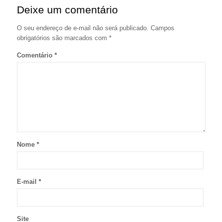
Deixe um comentário
O seu endereço de e-mail não será publicado.
Campos
obrigatórios são marcados com
*
Comentário
*
Nome
*
E-mail
*
Site