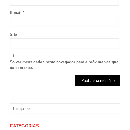
E-mail
*
Site
Salvar meus dados neste navegador para a próxima vez que
eu comentar.
CATEGORIAS