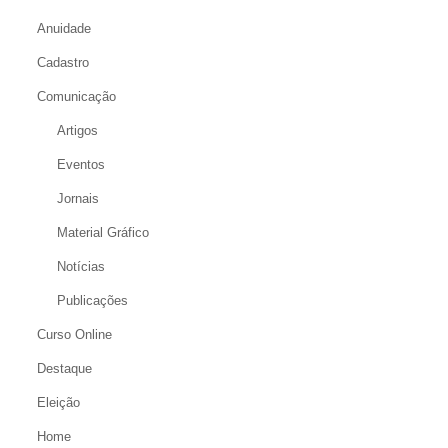
Anuidade
Cadastro
Comunicação
Artigos
Eventos
Jornais
Material Gráfico
Notícias
Publicações
Curso Online
Destaque
Eleição
Home