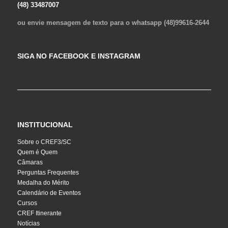
(48) 33487007
ou envie mensagem de texto para o whatsapp (48)99616-2644
SIGA NO FACEBOOK E INSTAGRAM
INSTITUCIONAL
Sobre o CREF3/SC
Quem é Quem
Câmaras
Perguntas Frequentes
Medalha do Mérito
Calendário de Eventos
Cursos
CREF Itinerante
Notícias