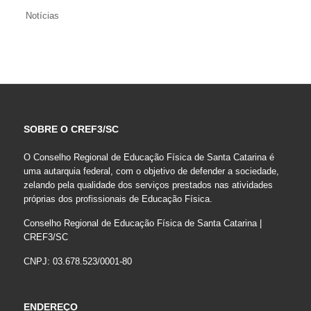
Notícias
SOBRE O CREF3/SC
O Conselho Regional de Educação Física de Santa Catarina é
uma autarquia federal, com o objetivo de defender a sociedade,
zelando pela qualidade dos serviços prestados nas atividades
próprias dos profissionais de Educação Física.
Conselho Regional de Educação Física de Santa Catarina |
CREF3/SC
CNPJ: 03.678.523/0001-80
ENDEREÇO