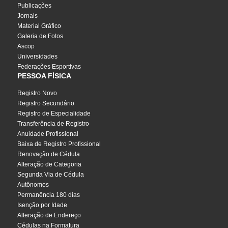
Publicações
Jornais
Material Gráfico
Galeria de Fotos
Ascop
Universidades
Federações Esportivas
PESSOA FÍSICA
Registro Novo
Registro Secundário
Registro de Especialidade
Transferência de Registro
Anuidade Profissional
Baixa de Registro Profissional
Renovação de Cédula
Alteração de Categoria
Segunda Via de Cédula
Autônomos
Permanência 180 dias
Isenção por Idade
Alteração de Endereço
Cédulas na Formatura