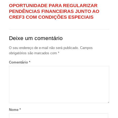
OPORTUNIDADE PARA REGULARIZAR
PENDÊNCIAS FINANCEIRAS JUNTO AO
CREF3 COM CONDIÇÕES ESPECIAIS
Deixe um comentário
O seu endereço de e-mail não será publicado.
Campos
obrigatórios são marcados com
*
Comentário
*
Nome
*