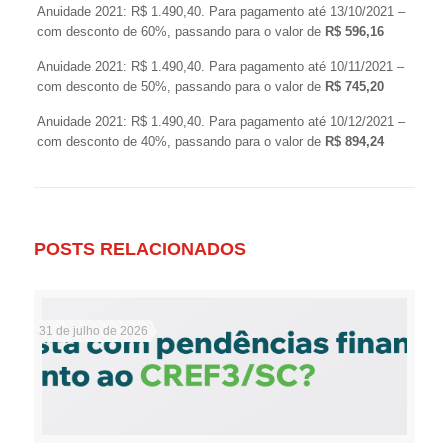
Anuidade 2021: R$ 1.490,40. Para pagamento até 13/10/2021 –
com desconto de 60%, passando para o valor de
R$ 596,16
Anuidade 2021: R$ 1.490,40. Para pagamento até 10/11/2021 –
com desconto de 50%, passando para o valor de
R$ 745,20
Anuidade 2021: R$ 1.490,40. Para pagamento até 10/12/2021 –
com desconto de 40%, passando para o valor de
R$ 894,24
POSTS RELACIONADOS
31 de julho de 2026