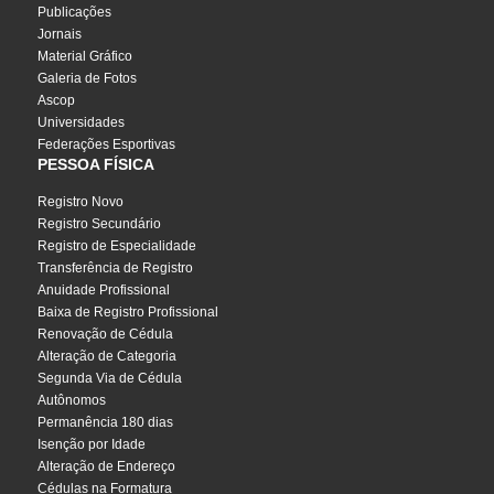
Publicações
Jornais
Material Gráfico
Galeria de Fotos
Ascop
Universidades
Federações Esportivas
PESSOA FÍSICA
Registro Novo
Registro Secundário
Registro de Especialidade
Transferência de Registro
Anuidade Profissional
Baixa de Registro Profissional
Renovação de Cédula
Alteração de Categoria
Segunda Via de Cédula
Autônomos
Permanência 180 dias
Isenção por Idade
Alteração de Endereço
Cédulas na Formatura