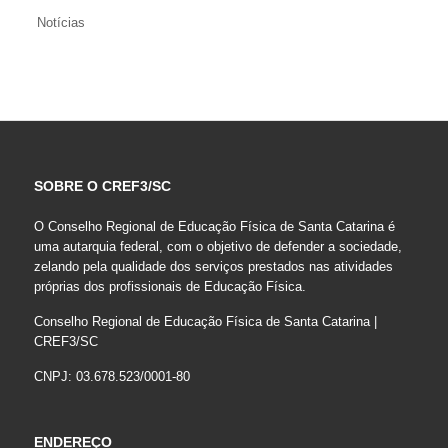
Notícias
SOBRE O CREF3/SC
O Conselho Regional de Educação Física de Santa Catarina é
uma autarquia federal, com o objetivo de defender a sociedade,
zelando pela qualidade dos serviços prestados nas atividades
próprias dos profissionais de Educação Física.
Conselho Regional de Educação Física de Santa Catarina |
CREF3/SC
CNPJ: 03.678.523/0001-80
ENDEREÇO