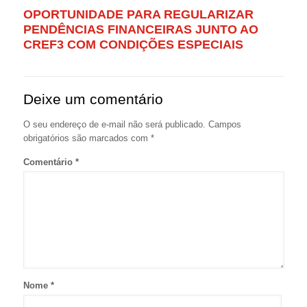
OPORTUNIDADE PARA REGULARIZAR
PENDÊNCIAS FINANCEIRAS JUNTO AO
CREF3 COM CONDIÇÕES ESPECIAIS
Deixe um comentário
O seu endereço de e-mail não será publicado.
Campos
obrigatórios são marcados com
*
Comentário
*
Nome
*