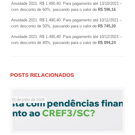
Anuidade 2021: R$ 1.490,40. Para pagamento até 13/10/2021 –
com desconto de 60%, passando para o valor de
R$ 596,16
Anuidade 2021: R$ 1.490,40. Para pagamento até 10/11/2021 –
com desconto de 50%, passando para o valor de
R$ 745,20
Anuidade 2021: R$ 1.490,40. Para pagamento até 10/12/2021 –
com desconto de 40%, passando para o valor de
R$ 894,24
POSTS RELACIONADOS
31 de julho de 2026