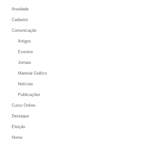
Anuidade
Cadastro
Comunicação
Artigos
Eventos
Jornais
Material Gráfico
Notícias
Publicações
Curso Online
Destaque
Eleição
Home