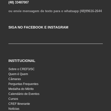
(48) 33487007
ou envie mensagem de texto para o whatsapp (48)99616-2644
SIGA NO FACEBOOK E INSTAGRAM
INSTITUCIONAL
Sobre o CREF3/SC
Quem é Quem
Câmaras
Perguntas Frequentes
Medalha do Mérito
Calendário de Eventos
Cursos
CREF Itinerante
Notícias