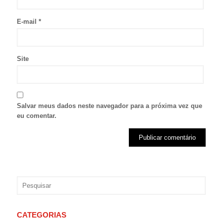
E-mail
*
Site
Salvar meus dados neste navegador para a próxima vez que
eu comentar.
CATEGORIAS