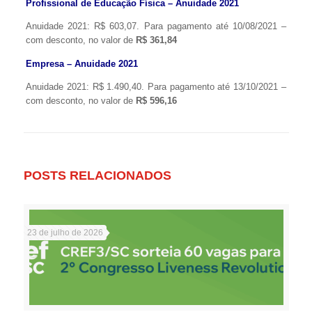
Profissional de Educação Física – Anuidade 2021
Anuidade 2021: R$ 603,07. Para pagamento até 10/08/2021 –
com desconto, no valor de
R$ 361,84
Empresa – Anuidade 2021
Anuidade 2021: R$ 1.490,40. Para pagamento até 13/10/2021 –
com desconto, no valor de
R$ 596,16
POSTS RELACIONADOS
23 de julho de 2026