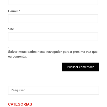
E-mail
*
Site
Salvar meus dados neste navegador para a próxima vez que
eu comentar.
CATEGORIAS