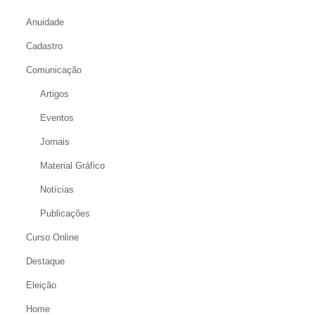
Anuidade
Cadastro
Comunicação
Artigos
Eventos
Jornais
Material Gráfico
Notícias
Publicações
Curso Online
Destaque
Eleição
Home