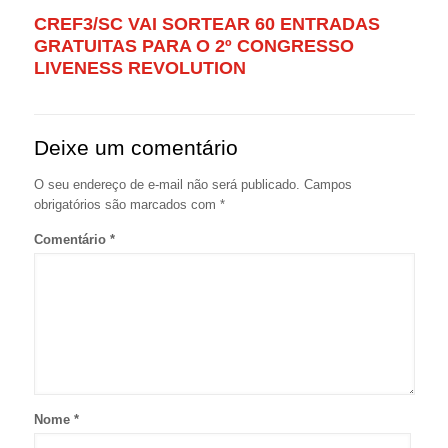
CREF3/SC VAI SORTEAR 60 ENTRADAS
GRATUITAS PARA O 2º CONGRESSO
LIVENESS REVOLUTION
Deixe um comentário
O seu endereço de e-mail não será publicado.
Campos
obrigatórios são marcados com
*
Comentário
*
Nome
*