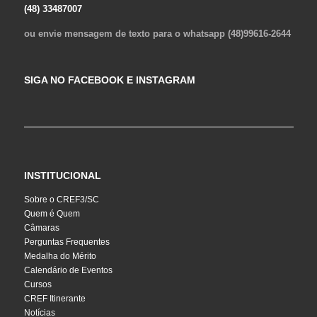
(48) 33487007
ou envie mensagem de texto para o whatsapp (48)99616-2644
SIGA NO FACEBOOK E INSTAGRAM
INSTITUCIONAL
Sobre o CREF3/SC
Quem é Quem
Câmaras
Perguntas Frequentes
Medalha do Mérito
Calendário de Eventos
Cursos
CREF Itinerante
Notícias