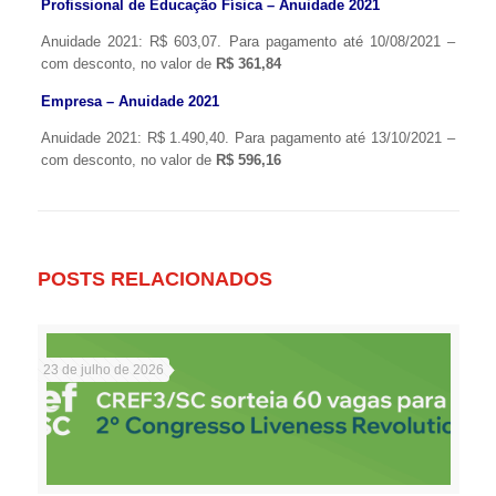
Profissional de Educação Física – Anuidade 2021
Anuidade 2021: R$ 603,07. Para pagamento até 10/08/2021 –
com desconto, no valor de
R$ 361,84
Empresa – Anuidade 2021
Anuidade 2021: R$ 1.490,40. Para pagamento até 13/10/2021 –
com desconto, no valor de
R$ 596,16
POSTS RELACIONADOS
23 de julho de 2026