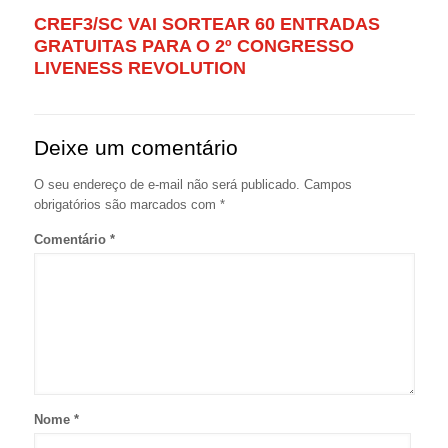
CREF3/SC VAI SORTEAR 60 ENTRADAS
GRATUITAS PARA O 2º CONGRESSO
LIVENESS REVOLUTION
Deixe um comentário
O seu endereço de e-mail não será publicado.
Campos
obrigatórios são marcados com
*
Comentário
*
Nome
*