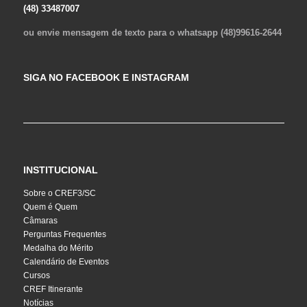
(48) 33487007
ou envie mensagem de texto para o whatsapp (48)99616-2644
SIGA NO FACEBOOK E INSTAGRAM
INSTITUCIONAL
Sobre o CREF3/SC
Quem é Quem
Câmaras
Perguntas Frequentes
Medalha do Mérito
Calendário de Eventos
Cursos
CREF Itinerante
Notícias