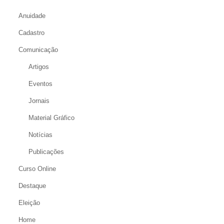
Anuidade
Cadastro
Comunicação
Artigos
Eventos
Jornais
Material Gráfico
Notícias
Publicações
Curso Online
Destaque
Eleição
Home