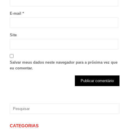
E-mail
*
Site
Salvar meus dados neste navegador para a próxima vez que
eu comentar.
CATEGORIAS