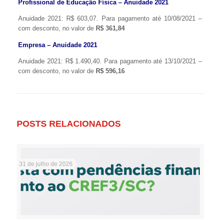
Profissional de Educação Física – Anuidade 2021
Anuidade 2021: R$ 603,07. Para pagamento até 10/08/2021 –
com desconto, no valor de
R$ 361,84
Empresa – Anuidade 2021
Anuidade 2021: R$ 1.490,40. Para pagamento até 13/10/2021 –
com desconto, no valor de
R$ 596,16
POSTS RELACIONADOS
31 de julho de 2026