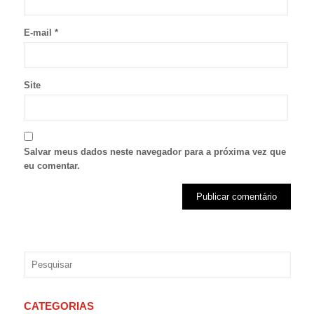
E-mail
*
Site
Salvar meus dados neste navegador para a próxima vez que
eu comentar.
CATEGORIAS