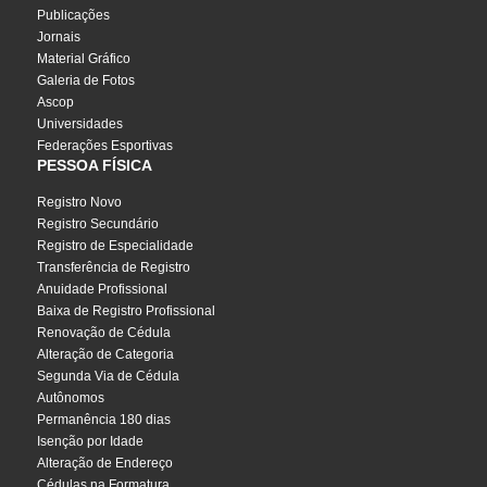
Publicações
Jornais
Material Gráfico
Galeria de Fotos
Ascop
Universidades
Federações Esportivas
PESSOA FÍSICA
Registro Novo
Registro Secundário
Registro de Especialidade
Transferência de Registro
Anuidade Profissional
Baixa de Registro Profissional
Renovação de Cédula
Alteração de Categoria
Segunda Via de Cédula
Autônomos
Permanência 180 dias
Isenção por Idade
Alteração de Endereço
Cédulas na Formatura