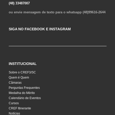
(48) 33487007
ou envie mensagem de texto para o whatsapp (48)99616-2644
SIGA NO FACEBOOK E INSTAGRAM
INSTITUCIONAL
Sobre o CREF3/SC
Quem é Quem
Câmaras
Perguntas Frequentes
Medalha do Mérito
Calendário de Eventos
Cursos
CREF Itinerante
Notícias