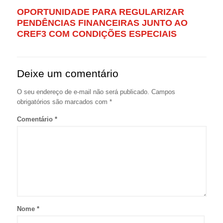
OPORTUNIDADE PARA REGULARIZAR
PENDÊNCIAS FINANCEIRAS JUNTO AO
CREF3 COM CONDIÇÕES ESPECIAIS
Deixe um comentário
O seu endereço de e-mail não será publicado.
Campos
obrigatórios são marcados com
*
Comentário
*
Nome
*