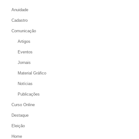
Anuidade
Cadastro
Comunicação
Artigos
Eventos
Jornais
Material Gráfico
Notícias
Publicações
Curso Online
Destaque
Eleição
Home