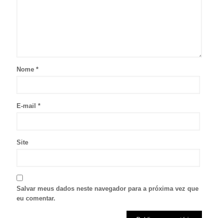
Nome
*
E-mail
*
Site
Salvar meus dados neste navegador para a próxima vez que
eu comentar.