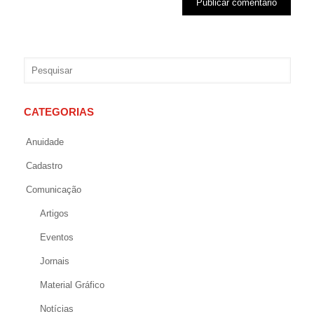
CATEGORIAS
Anuidade
Cadastro
Comunicação
Artigos
Eventos
Jornais
Material Gráfico
Notícias