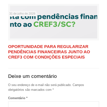
31 de julho de 2026
OPORTUNIDADE PARA REGULARIZAR
PENDÊNCIAS FINANCEIRAS JUNTO AO
CREF3 COM CONDIÇÕES ESPECIAIS
Deixe um comentário
O seu endereço de e-mail não será publicado.
Campos
obrigatórios são marcados com
*
Comentário
*