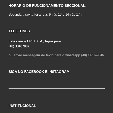
HORÁRIO DE FUNCIONAMENTO SECCIONAL:
Segunda a sexta-feira, das 9h às 13 e 14h às 17h
TELEFONES
Fale com o CREF3/SC, ligue para
(48) 33487007
ou envie mensagem de texto para o whatsapp (48)99616-2644
SIGA NO FACEBOOK E INSTAGRAM
INSTITUCIONAL