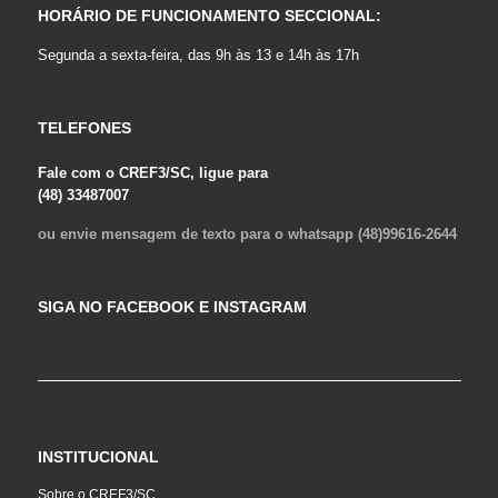
HORÁRIO DE FUNCIONAMENTO SECCIONAL:
Segunda a sexta-feira, das 9h às 13 e 14h às 17h
TELEFONES
Fale com o CREF3/SC, ligue para
(48) 33487007
ou envie mensagem de texto para o whatsapp (48)99616-2644
SIGA NO FACEBOOK E INSTAGRAM
INSTITUCIONAL
Sobre o CREF3/SC