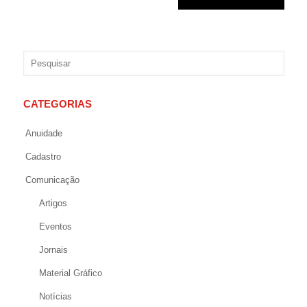
CATEGORIAS
Anuidade
Cadastro
Comunicação
Artigos
Eventos
Jornais
Material Gráfico
Notícias