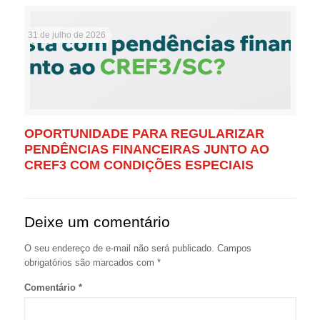
31 de julho de 2026
OPORTUNIDADE PARA REGULARIZAR
PENDÊNCIAS FINANCEIRAS JUNTO AO
CREF3 COM CONDIÇÕES ESPECIAIS
Deixe um comentário
O seu endereço de e-mail não será publicado.
Campos
obrigatórios são marcados com
*
Comentário
*