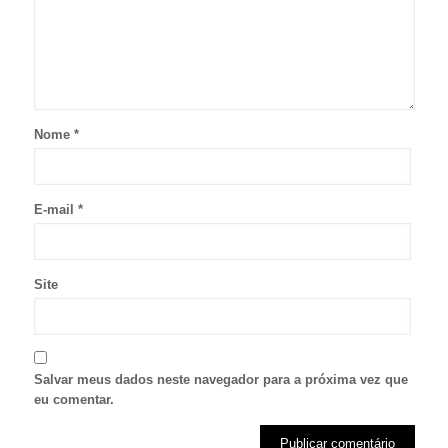
Nome
*
E-mail
*
Site
Salvar meus dados neste navegador para a próxima vez que
eu comentar.