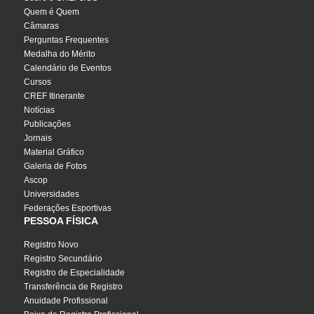
Quem é Quem
Câmaras
Perguntas Frequentes
Medalha do Mérito
Calendário de Eventos
Cursos
CREF Itinerante
Notícias
Publicações
Jornais
Material Gráfico
Galeria de Fotos
Ascop
Universidades
Federações Esportivas
PESSOA FÍSICA
Registro Novo
Registro Secundário
Registro de Especialidade
Transferência de Registro
Anuidade Profissional