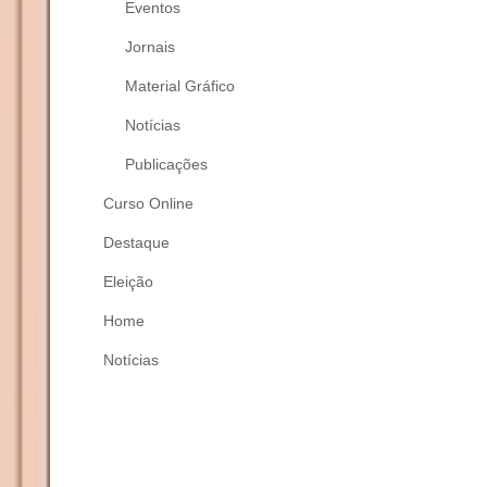
Eventos
Jornais
Material Gráfico
Notícias
Publicações
Curso Online
Destaque
Eleição
Home
Notícias