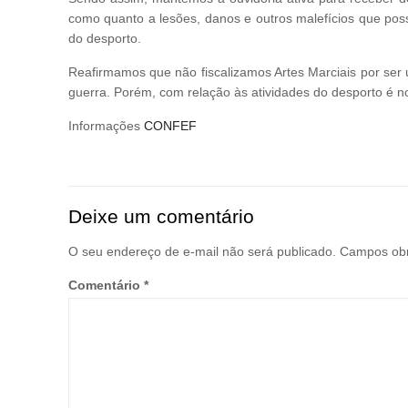
como quanto a lesões, danos e outros malefícios que pos
do desporto.
Reafirmamos que não fiscalizamos Artes Marciais por se
guerra. Porém, com relação às atividades do desporto é n
Informações
CONFEF
Deixe um comentário
O seu endereço de e-mail não será publicado.
Campos obr
Comentário
*