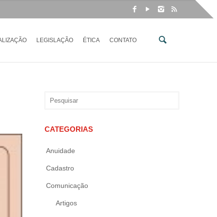
ALIZAÇÃO
LEGISLAÇÃO
ÉTICA
CONTATO
CATEGORIAS
Anuidade
Cadastro
Comunicação
Artigos