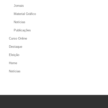
Jornais
Material Gráfico
Notícias
Publicações
Curso Online
Destaque
Eleição
Home
Notícias