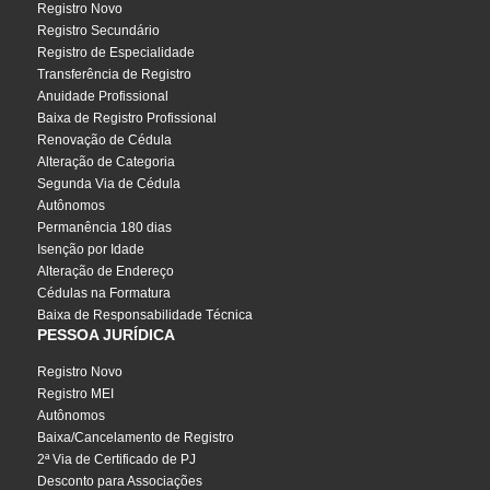
Registro Novo
Registro Secundário
Registro de Especialidade
Transferência de Registro
Anuidade Profissional
Baixa de Registro Profissional
Renovação de Cédula
Alteração de Categoria
Segunda Via de Cédula
Autônomos
Permanência 180 dias
Isenção por Idade
Alteração de Endereço
Cédulas na Formatura
Baixa de Responsabilidade Técnica
PESSOA JURÍDICA
Registro Novo
Registro MEI
Autônomos
Baixa/Cancelamento de Registro
2ª Via de Certificado de PJ
Desconto para Associações