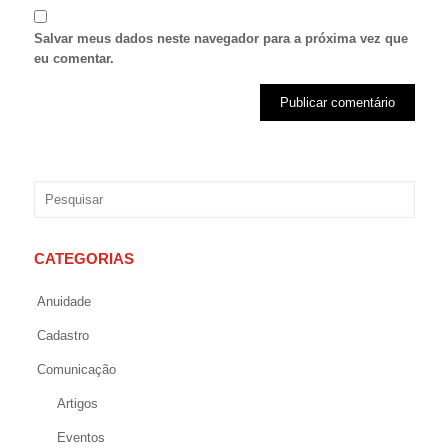
Salvar meus dados neste navegador para a próxima vez que
eu comentar.
CATEGORIAS
Anuidade
Cadastro
Comunicação
Artigos
Eventos