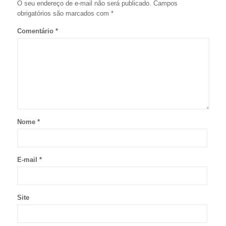
O seu endereço de e-mail não será publicado.
Campos
obrigatórios são marcados com
*
Comentário
*
Nome
*
E-mail
*
Site