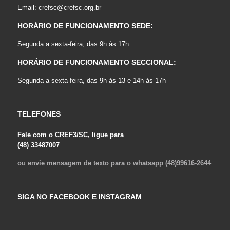
Email:
crefsc@crefsc.org.br
HORÁRIO DE FUNCIONAMENTO SEDE:
Segunda a sexta-feira, das 9h às 17h
HORÁRIO DE FUNCIONAMENTO SECCIONAL:
Segunda a sexta-feira, das 9h às 13 e 14h às 17h
TELEFONES
Fale com o CREF3/SC, ligue para
(48) 33487007
ou envie mensagem de texto para o whatsapp (48)99616-2644
SIGA NO FACEBOOK E INSTAGRAM