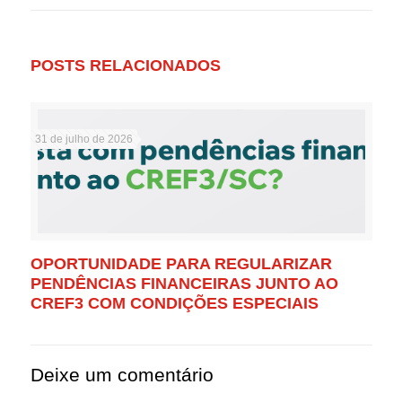
POSTS RELACIONADOS
31 de julho de 2026
OPORTUNIDADE PARA REGULARIZAR
PENDÊNCIAS FINANCEIRAS JUNTO AO
CREF3 COM CONDIÇÕES ESPECIAIS
Deixe um comentário