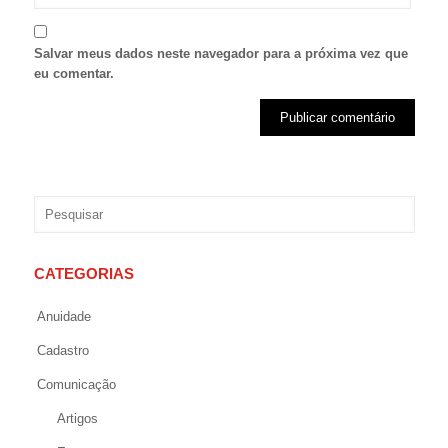
Salvar meus dados neste navegador para a próxima vez que
eu comentar.
CATEGORIAS
Anuidade
Cadastro
Comunicação
Artigos