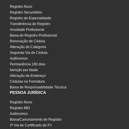
Registro Novo
Registro Secundário
Registro de Especialidade
Transferência de Registro
Anuidade Profissional
Baixa de Registro Profissional
Renovação de Cédula
Alteração de Categoria
Segunda Via de Cédula
Autônomos
Permanência 180 dias
Isenção por Idade
Alteração de Endereço
Cédulas na Formatura
Baixa de Responsabilidade Técnica
PESSOA JURÍDICA
Registro Novo
Registro MEI
Autônomos
Baixa/Cancelamento de Registro
2ª Via de Certificado de PJ