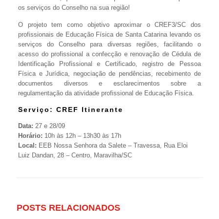
os serviços do Conselho na sua região!
O projeto tem como objetivo aproximar o CREF3/SC dos
profissionais de Educação Física de Santa Catarina levando os
serviços do Conselho para diversas regiões, facilitando o
acesso do profissional a confecção e renovação de Cédula de
Identificação Profissional e Certificado, registro de Pessoa
Física e Jurídica, negociação de pendências, recebimento de
documentos diversos e esclarecimentos sobre a
regulamentação da atividade profissional de Educação Física.
Serviço: CREF Itinerante
Data:
27 e 28/09
Horário:
10h às 12h – 13h30 às 17h
Local:
EEB Nossa Senhora da Salete – Travessa, Rua Eloi
Luiz Dandan, 28 – Centro, Maravilha/SC
POSTS RELACIONADOS