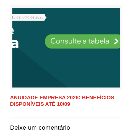
16 de julho de 2026
ANUIDADE EMPRESA 2026: BENEFÍCIOS
DISPONÍVEIS ATÉ 10/09
Deixe um comentário