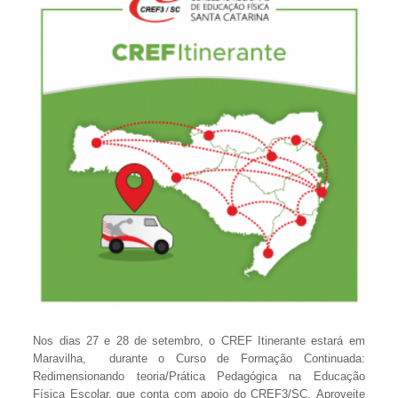
Nos dias 27 e 28 de setembro, o CREF Itinerante estará em
Maravilha, durante o Curso de Formação Continuada:
Redimensionando teoria/Prática Pedagógica na Educação
Física Escolar, que conta com apoio do CREF3/SC. Aproveite