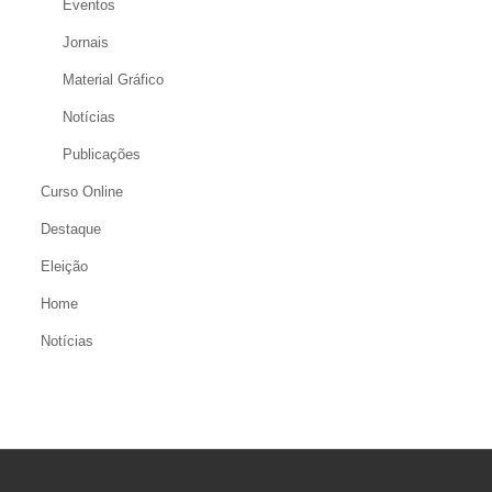
Eventos
Jornais
Material Gráfico
Notícias
Publicações
Curso Online
Destaque
Eleição
Home
Notícias