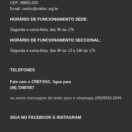
CEP: 89801-020
Email:
crefsc@crefsc.org.br
HORÁRIO DE FUNCIONAMENTO SEDE:
Segunda a sexta-feira, das 9h às 17h
HORÁRIO DE FUNCIONAMENTO SECCIONAL:
Segunda a sexta-feira, das 9h às 13 e 14h às 17h
TELEFONES
Fale com o CREF3/SC, ligue para
(48) 33487007
ou envie mensagem de texto para o whatsapp (48)99616-2644
SIGA NO FACEBOOK E INSTAGRAM