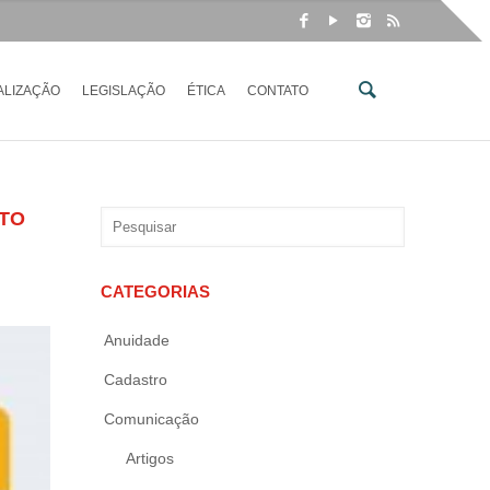
ALIZAÇÃO
LEGISLAÇÃO
ÉTICA
CONTATO
NTO
CATEGORIAS
Anuidade
Cadastro
Comunicação
Artigos