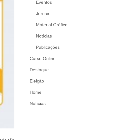
Eventos
Jornais
Material Gráfico
Notícias
Publicações
Curso Online
Destaque
Eleição
Home
Notícias
dade tão