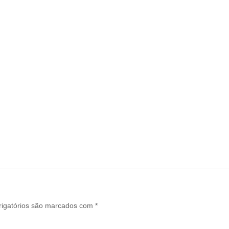
igatórios são marcados com
*