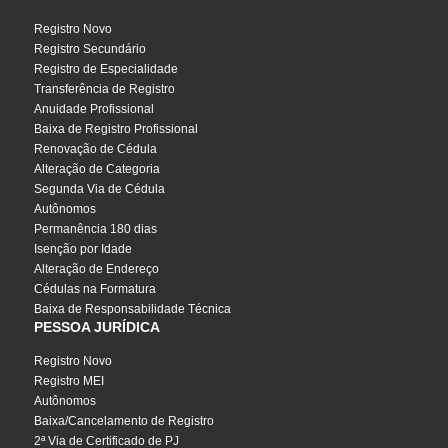
Registro Novo
Registro Secundário
Registro de Especialidade
Transferência de Registro
Anuidade Profissional
Baixa de Registro Profissional
Renovação de Cédula
Alteração de Categoria
Segunda Via de Cédula
Autônomos
Permanência 180 dias
Isenção por Idade
Alteração de Endereço
Cédulas na Formatura
Baixa de Responsabilidade Técnica
PESSOA JURÍDICA
Registro Novo
Registro MEI
Autônomos
Baixa/Cancelamento de Registro
2ª Via de Certificado de PJ