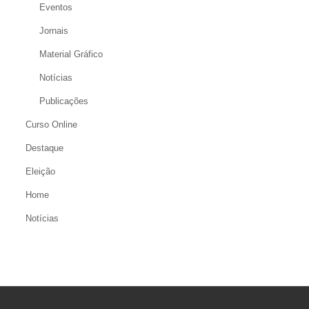
Eventos
Jornais
Material Gráfico
Notícias
Publicações
Curso Online
Destaque
Eleição
Home
Notícias