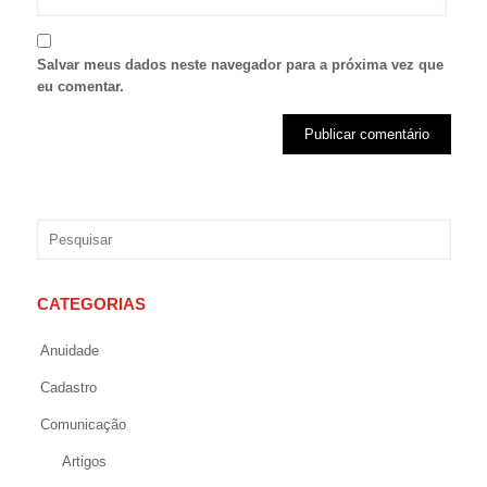
Salvar meus dados neste navegador para a próxima vez que
eu comentar.
CATEGORIAS
Anuidade
Cadastro
Comunicação
Artigos