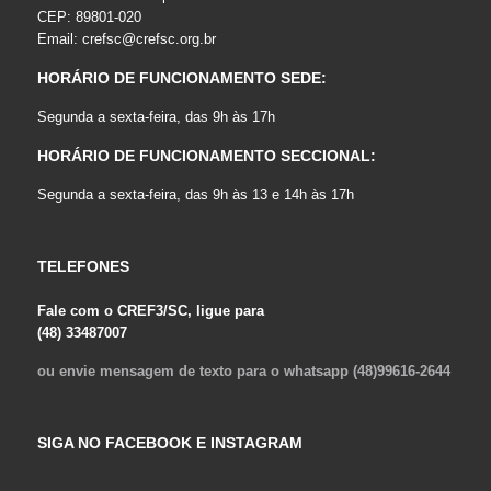
CEP: 89801-020
Email:
crefsc@crefsc.org.br
HORÁRIO DE FUNCIONAMENTO SEDE:
Segunda a sexta-feira, das 9h às 17h
HORÁRIO DE FUNCIONAMENTO SECCIONAL:
Segunda a sexta-feira, das 9h às 13 e 14h às 17h
TELEFONES
Fale com o CREF3/SC, ligue para
(48) 33487007
ou envie mensagem de texto para o whatsapp (48)99616-2644
SIGA NO FACEBOOK E INSTAGRAM