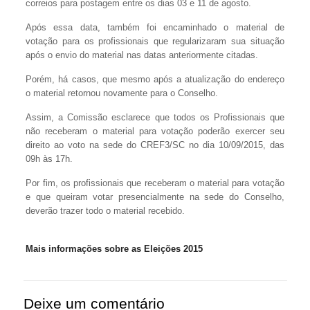
correios para postagem entre os dias 03 e 11 de agosto.
Após essa data, também foi encaminhado o material de
votação para os profissionais que regularizaram sua situação
após o envio do material nas datas anteriormente citadas.
Porém, há casos, que mesmo após a atualização do endereço
o material retornou novamente para o Conselho.
Assim, a Comissão esclarece que todos os Profissionais que
não receberam o material para votação poderão exercer seu
direito ao voto na sede do CREF3/SC no dia 10/09/2015, das
09h às 17h.
Por fim, os profissionais que receberam o material para votação
e que queiram votar presencialmente na sede do Conselho,
deverão trazer todo o material recebido.
Mais informações sobre as Eleições 2015
Deixe um comentário