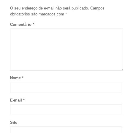
O seu endereço de e-mail não será publicado.
Campos
obrigatórios são marcados com
*
Comentário
*
Nome
*
E-mail
*
Site