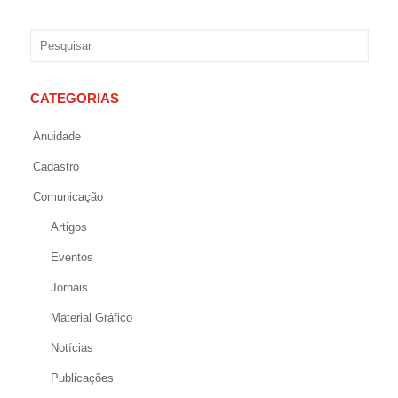
CATEGORIAS
Anuidade
Cadastro
Comunicação
Artigos
Eventos
Jornais
Material Gráfico
Notícias
Publicações