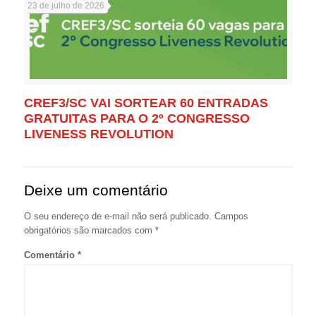
23 de julho de 2026
CREF3/SC VAI SORTEAR 60 ENTRADAS
GRATUITAS PARA O 2º CONGRESSO
LIVENESS REVOLUTION
Deixe um comentário
O seu endereço de e-mail não será publicado.
Campos
obrigatórios são marcados com
*
Comentário
*