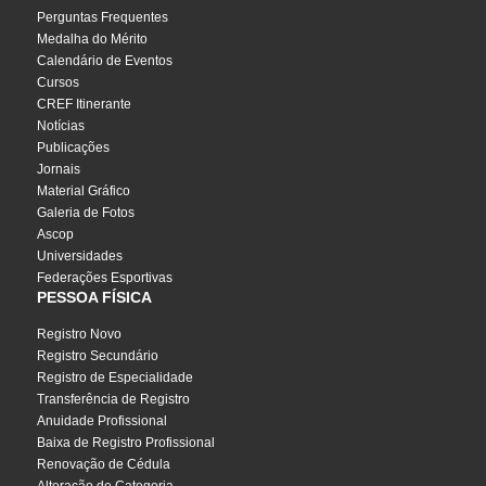
Perguntas Frequentes
Medalha do Mérito
Calendário de Eventos
Cursos
CREF Itinerante
Notícias
Publicações
Jornais
Material Gráfico
Galeria de Fotos
Ascop
Universidades
Federações Esportivas
PESSOA FÍSICA
Registro Novo
Registro Secundário
Registro de Especialidade
Transferência de Registro
Anuidade Profissional
Baixa de Registro Profissional
Renovação de Cédula