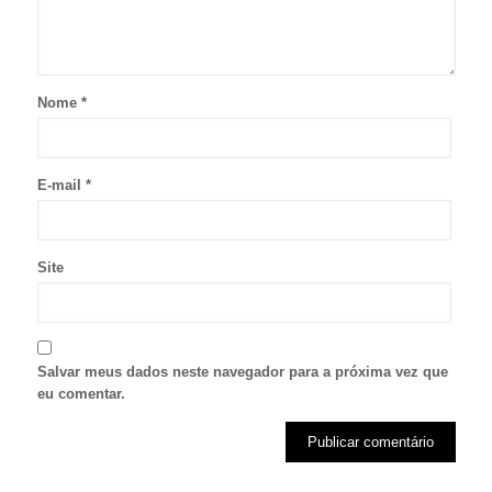
Nome
*
E-mail
*
Site
Salvar meus dados neste navegador para a próxima vez que
eu comentar.