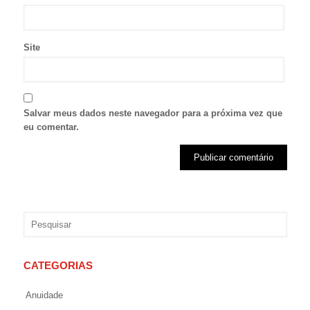
Site
Salvar meus dados neste navegador para a próxima vez que
eu comentar.
CATEGORIAS
Anuidade