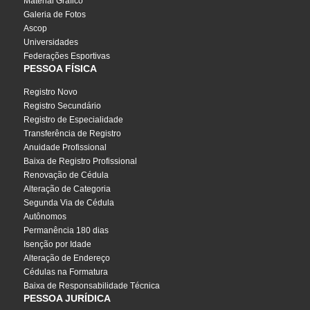
Material Gráfico
Galeria de Fotos
Ascop
Universidades
Federações Esportivas
PESSOA FÍSICA
Registro Novo
Registro Secundário
Registro de Especialidade
Transferência de Registro
Anuidade Profissional
Baixa de Registro Profissional
Renovação de Cédula
Alteração de Categoria
Segunda Via de Cédula
Autônomos
Permanência 180 dias
Isenção por Idade
Alteração de Endereço
Cédulas na Formatura
Baixa de Responsabilidade Técnica
PESSOA JURÍDICA