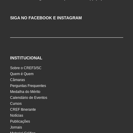
SIGA NO FACEBOOK E INSTAGRAM
INSTITUCIONAL
Sobre o CREF3/SC
Quem é Quem
Câmaras
Perguntas Frequentes
Medalha do Mérito
Calendário de Eventos
Cursos
CREF Itinerante
Notícias
Publicações
Jornais