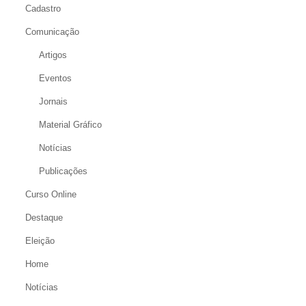
Cadastro
Comunicação
Artigos
Eventos
Jornais
Material Gráfico
Notícias
Publicações
Curso Online
Destaque
Eleição
Home
Notícias