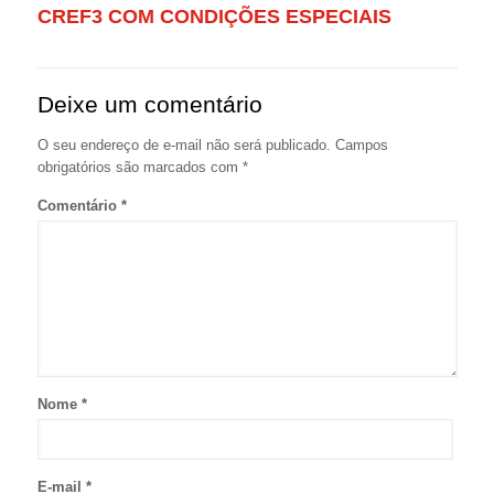
CREF3 COM CONDIÇÕES ESPECIAIS
Deixe um comentário
O seu endereço de e-mail não será publicado.
Campos
obrigatórios são marcados com
*
Comentário
*
Nome
*
E-mail
*